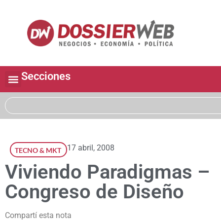
Secciones
17 abril, 2008
TECNO & MKT
Viviendo Paradigmas –
Congreso de Diseño
Compartí esta nota