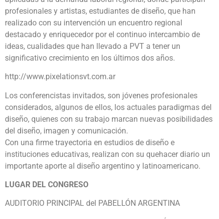
profesionales y artistas, estudiantes de diseño, que han
realizado con su intervención un encuentro regional
destacado y enriquecedor por el continuo intercambio de
ideas, cualidades que han llevado a PVT a tener un
significativo crecimiento en los últimos dos años.
http://www.pixelationsvt.com.ar
Los conferencistas invitados, son jóvenes profesionales
considerados, algunos de ellos, los actuales paradigmas del
diseño, quienes con su trabajo marcan nuevas posibilidades
del diseño, imagen y comunicación.
Con una firme trayectoria en estudios de diseño e
instituciones educativas, realizan con su quehacer diario un
importante aporte al diseño argentino y latinoamericano.
LUGAR DEL CONGRESO
AUDITORIO PRINCIPAL del PABELLÓN ARGENTINA