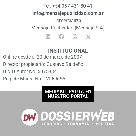
Tel: +54 387 431 80 41
info@mensajepublicidad.com.ar
Comercializa:
Mensaje Publicidad (Mensaje S.A)
INSTITUCIONAL
Online desde el 20 de marzo de 2007
Director propietario: Gustavo Saldeño
D.N.D Autor No. 5075834
Reg. de Marca No. 12069656
MEDIAKIT PAUTÁ EN
NUESTRO PORTAL