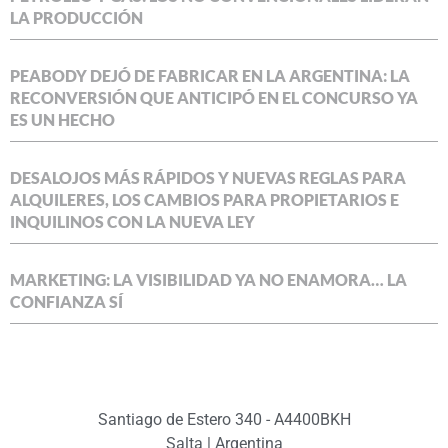
LA PRODUCCIÓN
PEABODY DEJÓ DE FABRICAR EN LA ARGENTINA: LA
RECONVERSIÓN QUE ANTICIPÓ EN EL CONCURSO YA
ES UN HECHO
DESALOJOS MÁS RÁPIDOS Y NUEVAS REGLAS PARA
ALQUILERES, LOS CAMBIOS PARA PROPIETARIOS E
INQUILINOS CON LA NUEVA LEY
MARKETING: LA VISIBILIDAD YA NO ENAMORA… LA
CONFIANZA SÍ
Santiago de Estero 340 - A4400BKH
Salta | Argentina