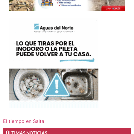
El tiempo en Salta
ÚLTIMAS NOTICIAS