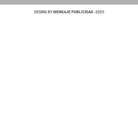
DESING BY
MENSAJE PUBLICIDAD
-2025