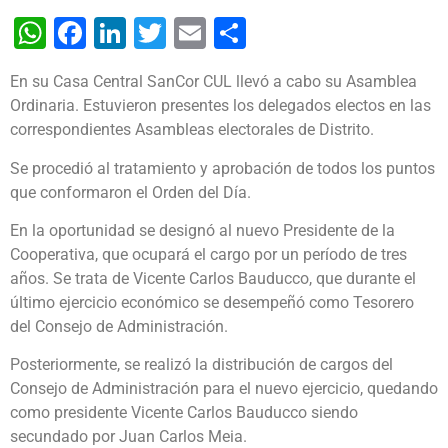
WhatsApp
Facebook
LinkedIn
Twitter
Email
Share
En su Casa Central SanCor CUL llevó a cabo su Asamblea
Ordinaria. Estuvieron presentes los delegados electos en las
correspondientes Asambleas electorales de Distrito.
Se procedió al tratamiento y aprobación de todos los puntos
que conformaron el Orden del Día.
En la oportunidad se designó al nuevo Presidente de la
Cooperativa, que ocupará el cargo por un período de tres
años. Se trata de Vicente Carlos Bauducco, que durante el
último ejercicio económico se desempeñó como Tesorero
del Consejo de Administración.
Posteriormente, se realizó la distribución de cargos del
Consejo de Administración para el nuevo ejercicio, quedando
como presidente Vicente Carlos Bauducco siendo
secundado por Juan Carlos Meia.