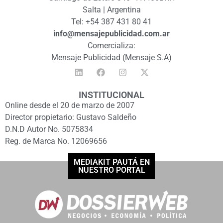
Salta | Argentina
Tel: +54 387 431 80 41
info@mensajepublicidad.com.ar
Comercializa:
Mensaje Publicidad (Mensaje S.A)
INSTITUCIONAL
Online desde el 20 de marzo de 2007
Director propietario: Gustavo Saldeño
D.N.D Autor No. 5075834
Reg. de Marca No. 12069656
MEDIAKIT PAUTÁ EN
NUESTRO PORTAL