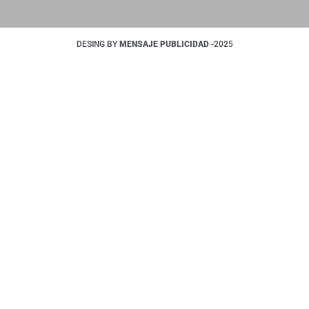
DESING BY
MENSAJE PUBLICIDAD
-2025