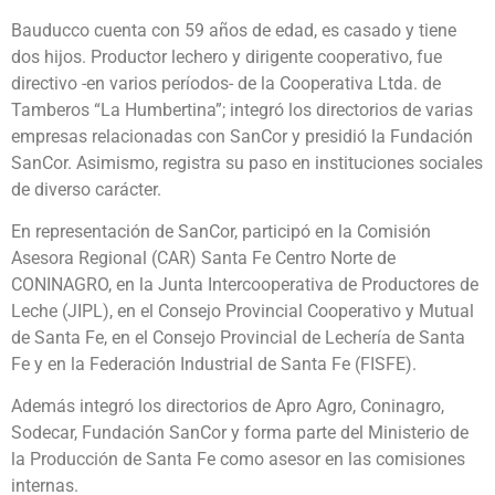
Bauducco cuenta con 59 años de edad, es casado y tiene
dos hijos. Productor lechero y dirigente cooperativo, fue
directivo -en varios períodos- de la Cooperativa Ltda. de
Tamberos “La Humbertina”; integró los directorios de varias
empresas relacionadas con SanCor y presidió la Fundación
SanCor. Asimismo, registra su paso en instituciones sociales
de diverso carácter.
En representación de SanCor, participó en la Comisión
Asesora Regional (CAR) Santa Fe Centro Norte de
CONINAGRO, en la Junta Intercooperativa de Productores de
Leche (JIPL), en el Consejo Provincial Cooperativo y Mutual
de Santa Fe, en el Consejo Provincial de Lechería de Santa
Fe y en la Federación Industrial de Santa Fe (FISFE).
Además integró los directorios de Apro Agro, Coninagro,
Sodecar, Fundación SanCor y forma parte del Ministerio de
la Producción de Santa Fe como asesor en las comisiones
internas.