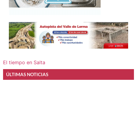
El tiempo en Salta
ÚLTIMAS NOTICIAS