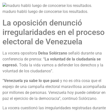
maduro habló luego de conocerse los resultados.
La oposición denunció
irregularidades en el proceso
electoral de Venezuela
La vocera opositora
Delsa Solórzano
señaló durante una
conferencia de prensa: “
La voluntad de la ciudadanía se
expresó.
Toda la vida vamos a defender los derechos y la
voluntad de los ciudadanos”.
“
Venezuela ya sabe lo que pasó
y no es otra cosa que el
espejo de una campaña electoral maravillosa acompañada
por millones de personas. Venezuela hoy puede celebrar en
paz el ejercicio de la democracia”, continuó Solórzano.
La vocera cuestionó las irregularidades registradas durante