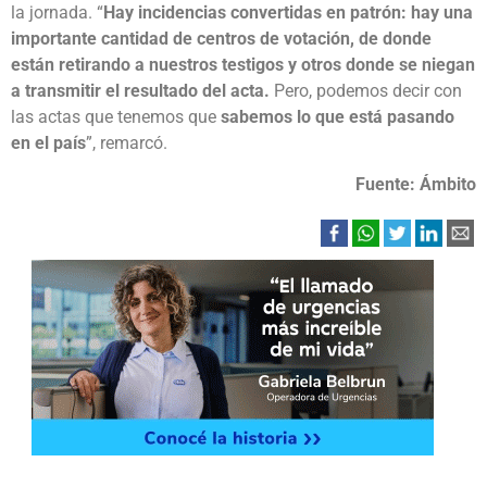
la jornada. “
Hay incidencias convertidas en patrón: hay una
importante cantidad de centros de votación, de donde
están retirando a nuestros testigos y otros donde se niegan
a transmitir el resultado del acta.
Pero, podemos decir con
las actas que tenemos que
sabemos lo que está pasando
en el país
”, remarcó.
Fuente: Ámbito