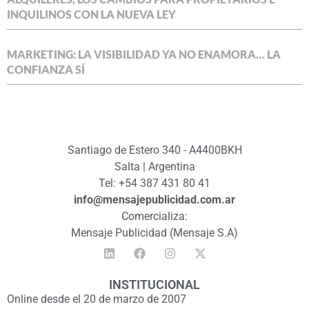
INQUILINOS CON LA NUEVA LEY
MARKETING: LA VISIBILIDAD YA NO ENAMORA… LA
CONFIANZA SÍ
Santiago de Estero 340 - A4400BKH
Salta | Argentina
Tel: +54 387 431 80 41
info@mensajepublicidad.com.ar
Comercializa:
Mensaje Publicidad (Mensaje S.A)
INSTITUCIONAL
Online desde el 20 de marzo de 2007