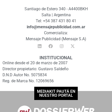
Santiago de Estero 340 - A4400BKH
Salta | Argentina
Tel: +54 387 431 80 41
info@mensajepublicidad.com.ar
Comercializa:
Mensaje Publicidad (Mensaje S.A)
INSTITUCIONAL
Online desde el 20 de marzo de 2007
Director propietario: Gustavo Saldeño
D.N.D Autor No. 5075834
Reg. de Marca No. 12069656
MEDIAKIT PAUTÁ EN
NUESTRO PORTAL