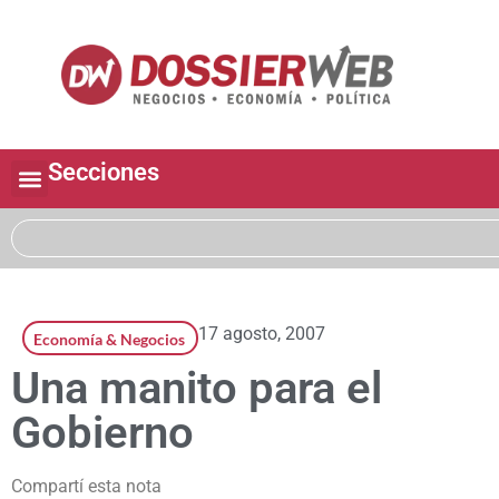
Secciones
17 agosto, 2007
Economía & Negocios
Una manito para el
Gobierno
Compartí esta nota