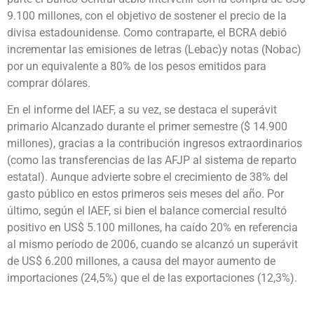
9.100 millones, con el objetivo de sostener el precio de la
divisa estadounidense. Como contraparte, el BCRA debió
incrementar las emisiones de letras (Lebac)y notas (Nobac)
por un equivalente a 80% de los pesos emitidos para
comprar dólares.
En el informe del IAEF, a su vez, se destaca el superávit
primario Alcanzado durante el primer semestre ($ 14.900
millones), gracias a la contribución ingresos extraordinarios
(como las transferencias de las AFJP al sistema de reparto
estatal). Aunque advierte sobre el crecimiento de 38% del
gasto público en estos primeros seis meses del año. Por
último, según el IAEF, si bien el balance comercial resultó
positivo en US$ 5.100 millones, ha caído 20% en referencia
al mismo período de 2006, cuando se alcanzó un superávit
de US$ 6.200 millones, a causa del mayor aumento de
importaciones (24,5%) que el de las exportaciones (12,3%).