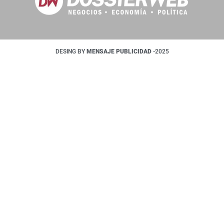
DESING BY
MENSAJE PUBLICIDAD
-2025