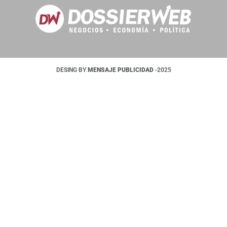
DESING BY
MENSAJE PUBLICIDAD
-2025