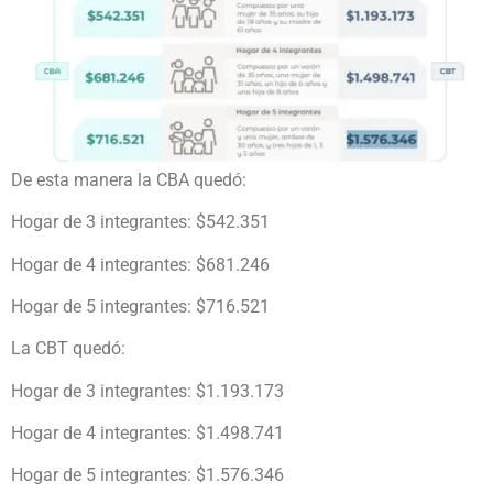
De esta manera la CBA quedó:
Hogar de 3 integrantes: $542.351
Hogar de 4 integrantes: $681.246
Hogar de 5 integrantes: $716.521
La CBT quedó:
Hogar de 3 integrantes: $1.193.173
Hogar de 4 integrantes: $1.498.741
Hogar de 5 integrantes: $1.576.346