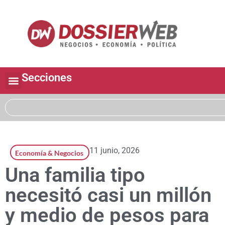
Secciones
11 junio, 2026
Economía & Negocios
Una familia tipo
necesitó casi un millón
y medio de pesos para