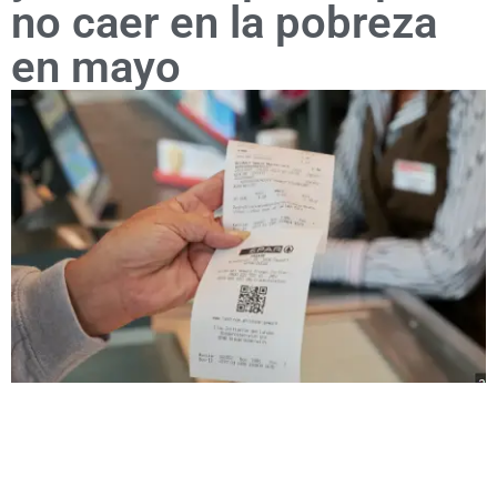
no caer en la pobreza
en mayo