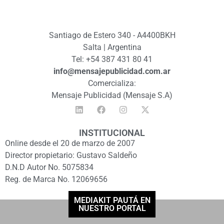
Santiago de Estero 340 - A4400BKH
Salta | Argentina
Tel: +54 387 431 80 41
info@mensajepublicidad.com.ar
Comercializa:
Mensaje Publicidad (Mensaje S.A)
INSTITUCIONAL
Online desde el 20 de marzo de 2007
Director propietario: Gustavo Saldeño
D.N.D Autor No. 5075834
Reg. de Marca No. 12069656
MEDIAKIT PAUTÁ EN
NUESTRO PORTAL