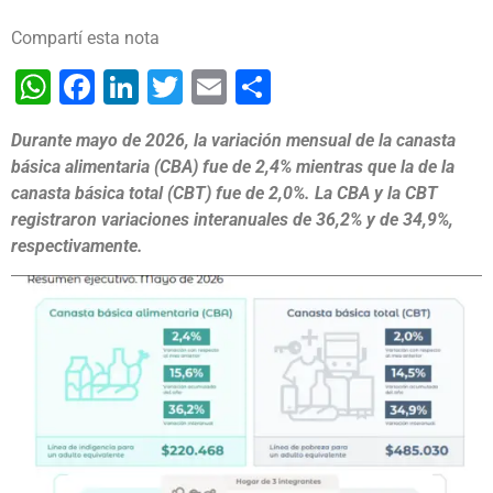
Compartí esta nota
WhatsApp
Facebook
LinkedIn
Twitter
Email
Share
Durante mayo de 2026, la variación mensual de la canasta
básica alimentaria (CBA) fue de 2,4% mientras que la de la
canasta básica total (CBT) fue de 2,0%. La CBA y la CBT
registraron variaciones interanuales de 36,2% y de 34,9%,
respectivamente.