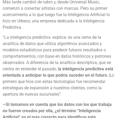
Más tarde cambió de rubro y, desde Universal Music,
comenzó a conectar artistas con marcas. Pero su primer
acercamiento a lo que luego fue la Inteligencia Artificial lo
hizo en Urbeos, una empresa dedicada a la Inteligencia
Predictiva.
“La inteligencia predictiva -explica- es una rama de la
analítica de datos que utiliza algoritmos avanzados y
modelos estadísticos para predecir futuros resultados o
comportamientos, con base en datos históricos y patrones
observados. A diferencia de la analítica descriptiva, que se
centra en entender el pasado,
la inteligencia predictiva está
orientada a anticipar lo que podría suceder en el futuro. L
o
primero que hice con estas tecnologías fue recomendar
estrategias de expansión a nuestros clientes, como la
apertura de nuevas sucursales”.
—Si tomamos en cuenta que los datos con los que trabaja
no fueron creados por ella, ¿el término “Inteligencia
Artificial” es el más correcto para identificar esta