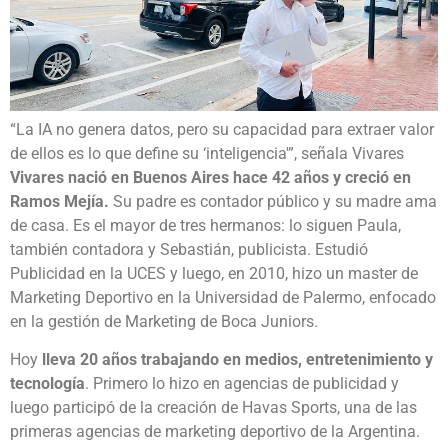
“La IA no genera datos, pero su capacidad para extraer valor
de ellos es lo que define su ‘inteligencia'”, señala Vivares
Vivares nació en Buenos Aires hace 42 años y creció en
Ramos Mejía.
Su padre es contador público y su madre ama
de casa. Es el mayor de tres hermanos: lo siguen Paula,
también contadora y Sebastián, publicista. Estudió
Publicidad en la UCES y luego, en 2010, hizo un master de
Marketing Deportivo en la Universidad de Palermo, enfocado
en la gestión de Marketing de Boca Juniors.
Hoy
lleva 20 años trabajando en medios, entretenimiento y
tecnología
. Primero lo hizo en agencias de publicidad y
luego participó de la creación de Havas Sports, una de las
primeras agencias de marketing deportivo de la Argentina.