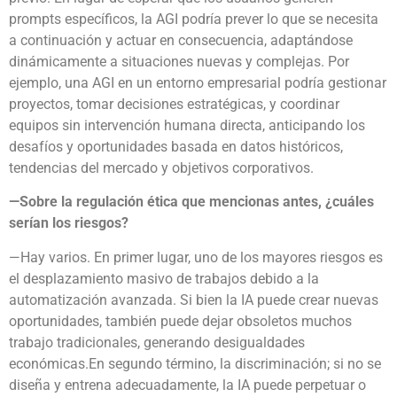
prompts específicos, la AGI podría prever lo que se necesita
a continuación y actuar en consecuencia, adaptándose
dinámicamente a situaciones nuevas y complejas. Por
ejemplo, una AGI en un entorno empresarial podría gestionar
proyectos, tomar decisiones estratégicas, y coordinar
equipos sin intervención humana directa, anticipando los
desafíos y oportunidades basada en datos históricos,
tendencias del mercado y objetivos corporativos.
—Sobre la regulación ética que mencionas antes, ¿cuáles
serían los riesgos?
—Hay varios. En primer lugar, uno de los mayores riesgos es
el desplazamiento masivo de trabajos debido a la
automatización avanzada. Si bien la IA puede crear nuevas
oportunidades, también puede dejar obsoletos muchos
trabajo tradicionales, generando desigualdades
económicas.En segundo término, la discriminación; si no se
diseña y entrena adecuadamente, la IA puede perpetuar o