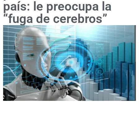
país: le preocupa la
“fuga de cerebros”