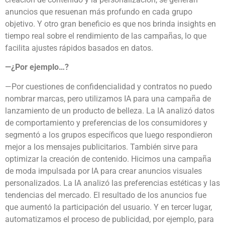
anuncios que resuenan más profundo en cada grupo
objetivo. Y otro gran beneficio es que nos brinda insights en
tiempo real sobre el rendimiento de las campañas, lo que
facilita ajustes rápidos basados en datos.
—¿Por ejemplo…?
—Por cuestiones de confidencialidad y contratos no puedo
nombrar marcas, pero utilizamos IA para una campaña de
lanzamiento de un producto de belleza. La IA analizó datos
de comportamiento y preferencias de los consumidores y
segmentó a los grupos específicos que luego respondieron
mejor a los mensajes publicitarios. También sirve para
optimizar la creación de contenido. Hicimos una campaña
de moda impulsada por IA para crear anuncios visuales
personalizados. La IA analizó las preferencias estéticas y las
tendencias del mercado. El resultado de los anuncios fue
que aumentó la participación del usuario. Y en tercer lugar,
automatizamos el proceso de publicidad, por ejemplo, para