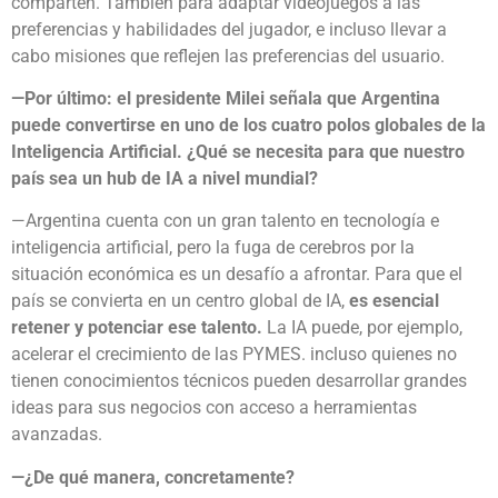
comparten. También para adaptar videojuegos a las
preferencias y habilidades del jugador, e incluso llevar a
cabo misiones que reflejen las preferencias del usuario.
—Por último: el presidente Milei señala que Argentina
puede convertirse en uno de los cuatro polos globales de la
Inteligencia Artificial. ¿Qué se necesita para que nuestro
país sea un hub de IA a nivel mundial?
—Argentina cuenta con un gran talento en tecnología e
inteligencia artificial, pero la fuga de cerebros por la
situación económica es un desafío a afrontar. Para que el
país se convierta en un centro global de IA,
es esencial
retener y potenciar ese talento.
La IA puede, por ejemplo,
acelerar el crecimiento de las PYMES. incluso quienes no
tienen conocimientos técnicos pueden desarrollar grandes
ideas para sus negocios con acceso a herramientas
avanzadas.
—¿De qué manera, concretamente?