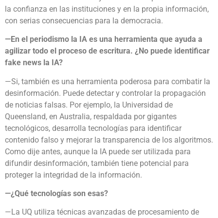
la confianza en las instituciones y en la propia información,
con serias consecuencias para la democracia.
—En el periodismo la IA es una herramienta que ayuda a
agilizar todo el proceso de escritura. ¿No puede identificar
fake news la IA?
—Si, también es una herramienta poderosa para combatir la
desinformación. Puede detectar y controlar la propagación
de noticias falsas. Por ejemplo, la Universidad de
Queensland, en Australia, respaldada por gigantes
tecnológicos, desarrolla tecnologías para identificar
contenido falso y mejorar la transparencia de los algoritmos.
Como dije antes, aunque la IA puede ser utilizada para
difundir desinformación, también tiene potencial para
proteger la integridad de la información.
—¿Qué tecnologías son esas?
—La UQ utiliza técnicas avanzadas de procesamiento de