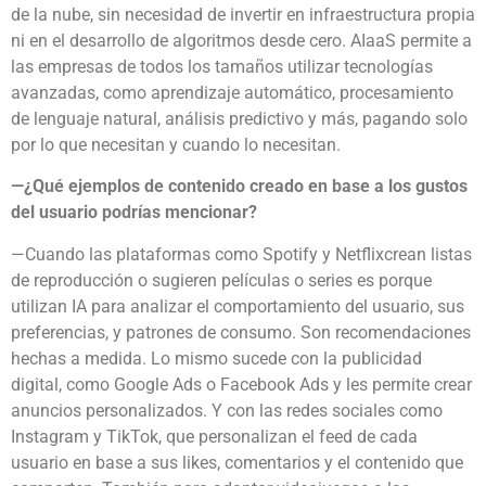
de la nube, sin necesidad de invertir en infraestructura propia
ni en el desarrollo de algoritmos desde cero. AIaaS permite a
las empresas de todos los tamaños utilizar tecnologías
avanzadas, como aprendizaje automático, procesamiento
de lenguaje natural, análisis predictivo y más, pagando solo
por lo que necesitan y cuando lo necesitan.
—¿Qué ejemplos de contenido creado en base a los gustos
del usuario podrías mencionar?
—Cuando las plataformas como Spotify y Netflixcrean listas
de reproducción o sugieren películas o series es porque
utilizan IA para analizar el comportamiento del usuario, sus
preferencias, y patrones de consumo. Son recomendaciones
hechas a medida. Lo mismo sucede con la publicidad
digital, como Google Ads o Facebook Ads y les permite crear
anuncios personalizados. Y con las redes sociales como
Instagram y TikTok, que personalizan el feed de cada
usuario en base a sus likes, comentarios y el contenido que