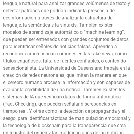
lenguaje natural para analizar grandes volúmenes de texto y
detectar patrones que podrían indicar la presencia de
desinformación a través de analizar la estructura del
lenguaje, la semántica y la sintaxis. También existen
modelos de aprendizaje automático o “machine learning”,
que pueden ser entrenados con grandes conjuntos de datos
para identificar señales de noticias falsas. Aprenden a
reconocer características comunes en las fake news, como
títulos engañosos, falta de fuentes confiables, o contenido
sensacionalista. La Universidad de Queensland trabaja en la
creación de redes neuronales, que imitan la manera en que
el cerebro humano procesa la información y son capaces de
evaluar la credibilidad de una noticia. También existen los
sistemas de IA que verifican datos de forma automática
(Fact-Checking), que pueden señalar discrepancias en
tiempo real. Y otras como la detección de propaganda y el
sesgo, para identificar tácticas de manipulación emocional y
la tecnología de blockchain para la transparencia que crea
un registro del origen y las modificaciones de las noticias.