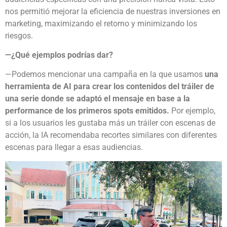
nos permitió mejorar la eficiencia de nuestras inversiones en
marketing, maximizando el retorno y minimizando los
riesgos.
—¿Qué ejemplos podrías dar?
—Podemos mencionar una campaña en la que usamos
una
herramienta de AI para crear los contenidos del tráiler de
una serie donde se adaptó el mensaje en base a la
performance de los primeros spots emitidos.
Por ejemplo,
si a los usuarios les gustaba más un tráiler con escenas de
acción, la IA recomendaba recortes similares con diferentes
escenas para llegar a esas audiencias.