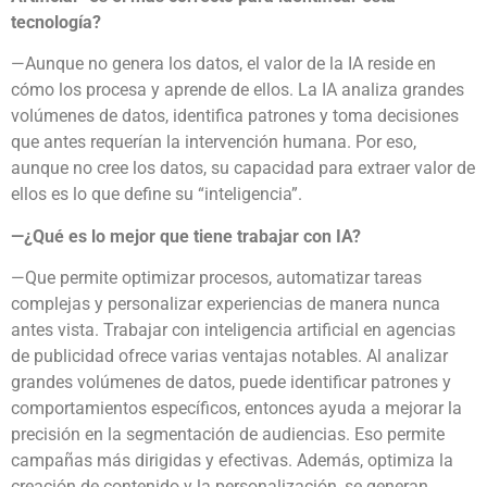
tecnología?
—Aunque no genera los datos, el valor de la IA reside en
cómo los procesa y aprende de ellos. La IA analiza grandes
volúmenes de datos, identifica patrones y toma decisiones
que antes requerían la intervención humana. Por eso,
aunque no cree los datos, su capacidad para extraer valor de
ellos es lo que define su “inteligencia”.
—¿Qué es lo mejor que tiene trabajar con IA?
—Que permite optimizar procesos, automatizar tareas
complejas y personalizar experiencias de manera nunca
antes vista. Trabajar con inteligencia artificial en agencias
de publicidad ofrece varias ventajas notables. Al analizar
grandes volúmenes de datos, puede identificar patrones y
comportamientos específicos, entonces ayuda a mejorar la
precisión en la segmentación de audiencias. Eso permite
campañas más dirigidas y efectivas. Además, optimiza la
creación de contenido y la personalización, se generan