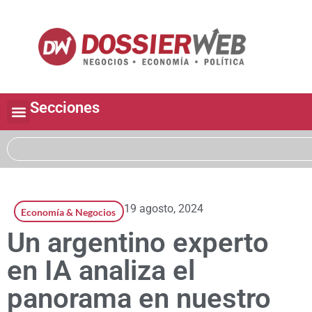
Secciones
19 agosto, 2024
Economía & Negocios
Un argentino experto
en IA analiza el
panorama en nuestro