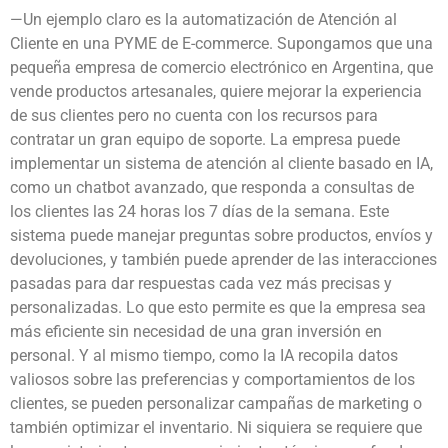
—Un ejemplo claro es la automatización de Atención al
Cliente en una PYME de E-commerce. Supongamos que una
pequeña empresa de comercio electrónico en Argentina, que
vende productos artesanales, quiere mejorar la experiencia
de sus clientes pero no cuenta con los recursos para
contratar un gran equipo de soporte. La empresa puede
implementar un sistema de atención al cliente basado en IA,
como un chatbot avanzado, que responda a consultas de
los clientes las 24 horas los 7 días de la semana. Este
sistema puede manejar preguntas sobre productos, envíos y
devoluciones, y también puede aprender de las interacciones
pasadas para dar respuestas cada vez más precisas y
personalizadas. Lo que esto permite es que la empresa sea
más eficiente sin necesidad de una gran inversión en
personal. Y al mismo tiempo, como la IA recopila datos
valiosos sobre las preferencias y comportamientos de los
clientes, se pueden personalizar campañas de marketing o
también optimizar el inventario. Ni siquiera se requiere que