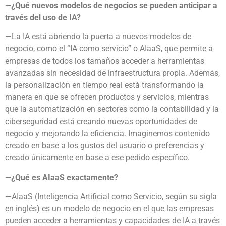
—¿Qué nuevos modelos de negocios se pueden anticipar a
través del uso de IA?
—La IA está abriendo la puerta a nuevos modelos de
negocio, como el “IA como servicio” o AIaaS, que permite a
empresas de todos los tamaños acceder a herramientas
avanzadas sin necesidad de infraestructura propia. Además,
la personalización en tiempo real está transformando la
manera en que se ofrecen productos y servicios, mientras
que la automatización en sectores como la contabilidad y la
ciberseguridad está creando nuevas oportunidades de
negocio y mejorando la eficiencia. Imaginemos contenido
creado en base a los gustos del usuario o preferencias y
creado únicamente en base a ese pedido específico.
—¿Qué es AIaaS exactamente?
—AIaaS (Inteligencia Artificial como Servicio, según su sigla
en inglés) es un modelo de negocio en el que las empresas
pueden acceder a herramientas y capacidades de IA a través