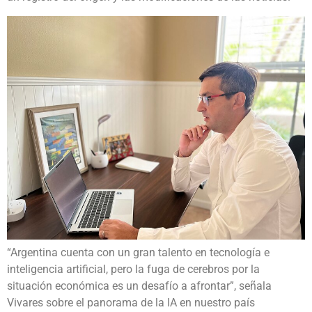
“Argentina cuenta con un gran talento en tecnología e
inteligencia artificial, pero la fuga de cerebros por la
situación económica es un desafío a afrontar”, señala
Vivares sobre el panorama de la IA en nuestro país