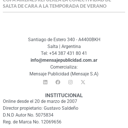
SALTA DE CARA A LA TEMPORADA DE VERANO
Santiago de Estero 340 - A4400BKH
Salta | Argentina
Tel: +54 387 431 80 41
info@mensajepublicidad.com.ar
Comercializa:
Mensaje Publicidad (Mensaje S.A)
INSTITUCIONAL
Online desde el 20 de marzo de 2007
Director propietario: Gustavo Saldeño
D.N.D Autor No. 5075834
Reg. de Marca No. 12069656