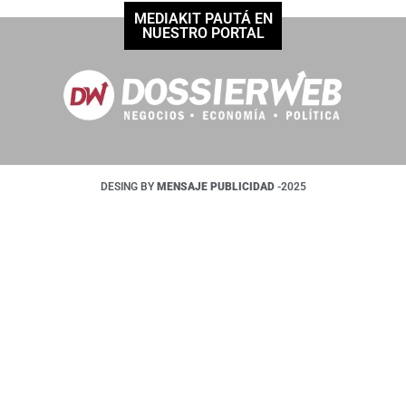
MEDIAKIT PAUTÁ EN
NUESTRO PORTAL
DESING BY
MENSAJE PUBLICIDAD
-2025