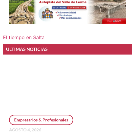
El tiempo en Salta
ÚLTIMAS NOTICIAS
Empresarios & Profesionales
AGOSTO 4, 2026