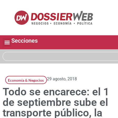
Secciones
29 agosto, 2018
Economía & Negocios
Todo se encarece: el 1
de septiembre sube el
transporte público, la