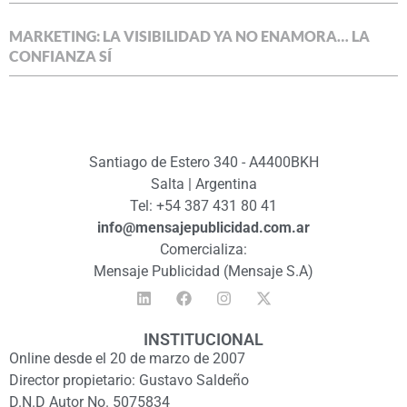
MARKETING: LA VISIBILIDAD YA NO ENAMORA… LA
CONFIANZA SÍ
Santiago de Estero 340 - A4400BKH
Salta | Argentina
Tel: +54 387 431 80 41
info@mensajepublicidad.com.ar
Comercializa:
Mensaje Publicidad (Mensaje S.A)
INSTITUCIONAL
Online desde el 20 de marzo de 2007
Director propietario: Gustavo Saldeño
D.N.D Autor No. 5075834