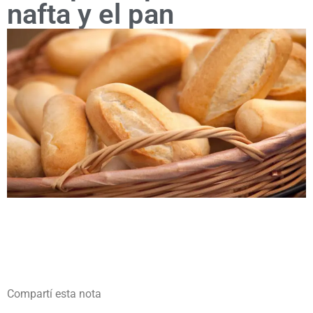
nafta y el pan
Compartí esta nota