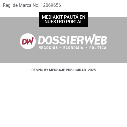
Reg. de Marca No. 12069656
MEDIAKIT PAUTÁ EN
NUESTRO PORTAL
DESING BY
MENSAJE PUBLICIDAD
-2025