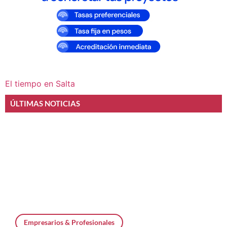
El tiempo en Salta
ÚLTIMAS NOTICIAS
Empresarios & Profesionales