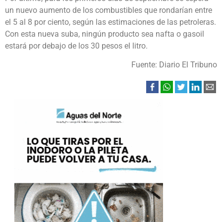
un nuevo aumento de los combustibles que rondarían entre
el 5 al 8 por ciento, según las estimaciones de las petroleras.
Con esta nueva suba, ningún producto sea nafta o gasoil
estará por debajo de los 30 pesos el litro.
Fuente: Diario El Tribuno