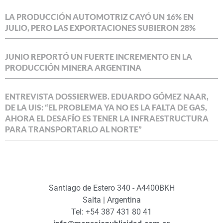
LA PRODUCCIÓN AUTOMOTRIZ CAYÓ UN 16% EN
JULIO, PERO LAS EXPORTACIONES SUBIERON 28%
JUNIO REPORTÓ UN FUERTE INCREMENTO EN LA
PRODUCCIÓN MINERA ARGENTINA
ENTREVISTA DOSSIERWEB. EDUARDO GÓMEZ NAAR,
DE LA UIS: “EL PROBLEMA YA NO ES LA FALTA DE GAS,
AHORA EL DESAFÍO ES TENER LA INFRAESTRUCTURA
PARA TRANSPORTARLO AL NORTE”
Santiago de Estero 340 - A4400BKH
Salta | Argentina
Tel: +54 387 431 80 41