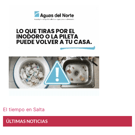
El tiempo en Salta
ÚLTIMAS NOTICIAS