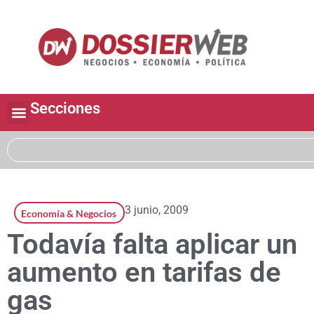
Secciones
3 junio, 2009
Economía & Negocios
Todavía falta aplicar un
aumento en tarifas de
gas