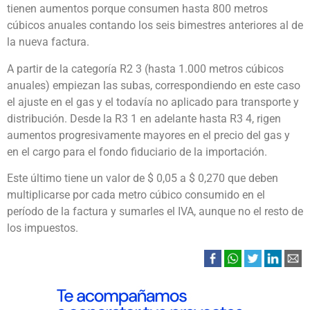
tienen aumentos porque consumen hasta 800 metros
cúbicos anuales contando los seis bimestres anteriores al de
la nueva factura.
A partir de la categoría R2 3 (hasta 1.000 metros cúbicos
anuales) empiezan las subas, correspondiendo en este caso
el ajuste en el gas y el todavía no aplicado para transporte y
distribución. Desde la R3 1 en adelante hasta R3 4, rigen
aumentos progresivamente mayores en el precio del gas y
en el cargo para el fondo fiduciario de la importación.
Este último tiene un valor de $ 0,05 a $ 0,270 que deben
multiplicarse por cada metro cúbico consumido en el
período de la factura y sumarles el IVA, aunque no el resto de
los impuestos.