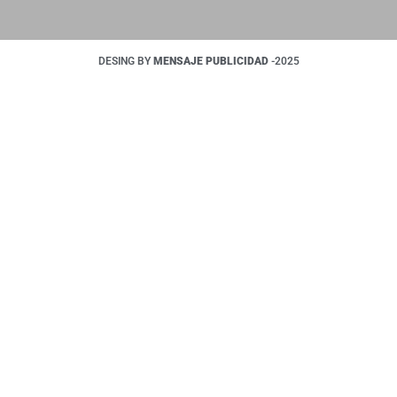
DESING BY
MENSAJE PUBLICIDAD
-2025