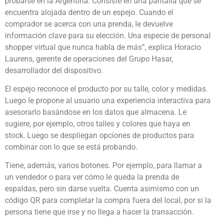
probarse en la Argentina. Consiste en una pantalla que se
encuentra alojada dentro de un espejo. Cuando el
comprador se acerca con una prenda, le devuelve
información clave para su elección. Una especie de personal
shopper virtual que nunca habla de más”, explica Horacio
Laurens, gerente de operaciones del Grupo Hasar,
desarrollador del dispositivo.
El espejo reconoce el producto por su talle, color y medidas.
Luego le propone al usuario una experiencia interactiva para
asesorarlo basándose en los datos que almacena. Le
sugiere, por ejemplo, otros talles y colores que haya en
stock. Luego se despliegan opciones de productos para
combinar con lo que se está probando.
Tiene, además, varios botones. Por ejemplo, para llamar a
un vendedor o para ver cómo le queda la prenda de
espaldas, pero sin darse vuelta. Cuenta asimismo con un
código QR para completar la compra fuera del local, por si la
persona tiene que irse y no llega a hacer la transacción.