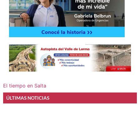
El tiempo en Salta
ÚLTIMAS NOTICIAS