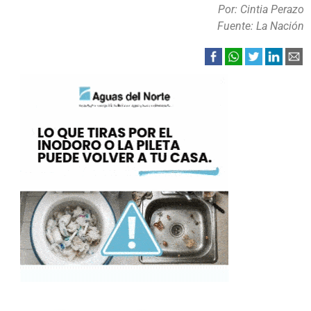
Por: Cintia Perazo
Fuente: La Nación