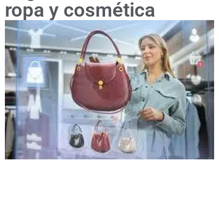
ropa y cosmética