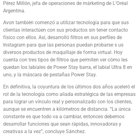
Pérez Millón, jefa de operaciones de márketing de L’Oréal
Argentina.
Avon también comenzó a utilizar tecnología para que sus
clientas interactúen con sus productos sin tener contacto
físico con ellos. Así, desarrolló filtros en sus perfiles de
Instagram para que las personas puedan probarse s us
diversos productos de maquillaje de forma virtual. Hoy
cuenta con tres tipos de filtros que permiten ver cómo les
quedan los labiales de Power Stay barra, el labial Ultra 8 en
uno, y la máscara de pestañas Power Stay.
En definitiva, la coyuntura de los últimos dos años aceleró el
rol de la tecnología como aliada estratégica de las empresas
para lograr un vínculo real y personalizado con los clientes,
aunque se encuentren a kilómetros de distancia. “La única
constante es que todo va a cambiar, entonces debemos
desarrollar funciones que sean rápidas, innovadoras y
creativas a la vez”, concluye Sánchez.