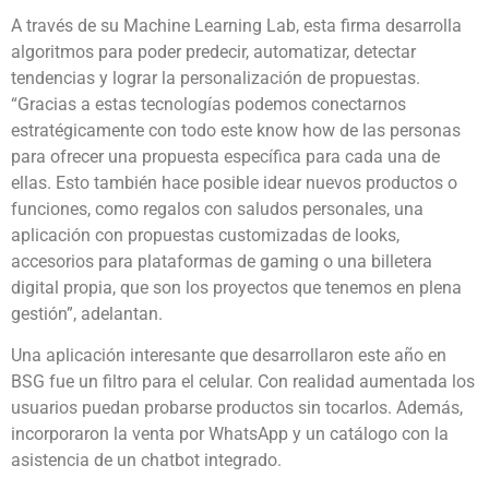
A través de su Machine Learning Lab, esta firma desarrolla
algoritmos para poder predecir, automatizar, detectar
tendencias y lograr la personalización de propuestas.
“Gracias a estas tecnologías podemos conectarnos
estratégicamente con todo este know how de las personas
para ofrecer una propuesta específica para cada una de
ellas. Esto también hace posible idear nuevos productos o
funciones, como regalos con saludos personales, una
aplicación con propuestas customizadas de looks,
accesorios para plataformas de gaming o una billetera
digital propia, que son los proyectos que tenemos en plena
gestión”, adelantan.
Una aplicación interesante que desarrollaron este año en
BSG fue un filtro para el celular. Con realidad aumentada los
usuarios puedan probarse productos sin tocarlos. Además,
incorporaron la venta por WhatsApp y un catálogo con la
asistencia de un chatbot integrado.