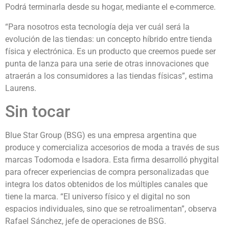
Podrá terminarla desde su hogar, mediante el e-commerce.
“Para nosotros esta tecnología deja ver cuál será la
evolución de las tiendas: un concepto híbrido entre tienda
física y electrónica. Es un producto que creemos puede ser
punta de lanza para una serie de otras innovaciones que
atraerán a los consumidores a las tiendas físicas”, estima
Laurens.
Sin tocar
Blue Star Group (BSG) es una empresa argentina que
produce y comercializa accesorios de moda a través de sus
marcas Todomoda e Isadora. Esta firma desarrolló phygital
para ofrecer experiencias de compra personalizadas que
integra los datos obtenidos de los múltiples canales que
tiene la marca. “El universo físico y el digital no son
espacios individuales, sino que se retroalimentan”, observa
Rafael Sánchez, jefe de operaciones de BSG.