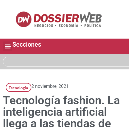
Secciones
2 noviembre, 2021
Tecnología
Tecnología fashion. La
inteligencia artificial
llega a las tiendas de