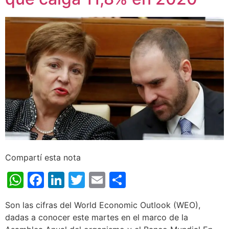
Compartí esta nota
WhatsApp
Facebook
LinkedIn
Twitter
Email
Share
Son las cifras del World Economic Outlook (WEO),
dadas a conocer este martes en el marco de la