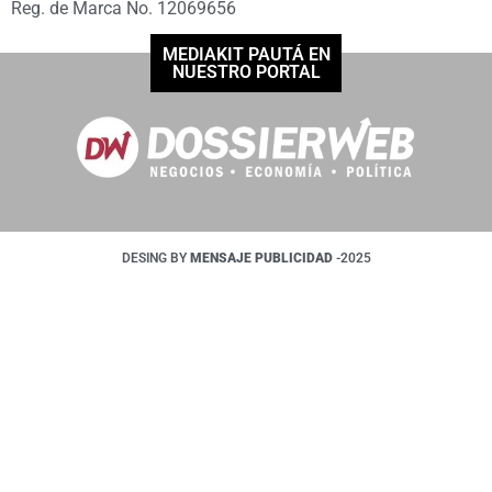
Reg. de Marca No. 12069656
MEDIAKIT PAUTÁ EN
NUESTRO PORTAL
DESING BY
MENSAJE PUBLICIDAD
-2025