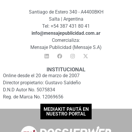
Santiago de Estero 340 - A4400BKH
Salta | Argentina
Tel: +54 387 431 80 41
info@mensajepublicidad.com.ar
Comercializa:
Mensaje Publicidad (Mensaje S.A)
INSTITUCIONAL
Online desde el 20 de marzo de 2007
Director propietario: Gustavo Saldeño
D.N.D Autor No. 5075834
Reg. de Marca No. 12069656
MEDIAKIT PAUTÁ EN
NUESTRO PORTAL