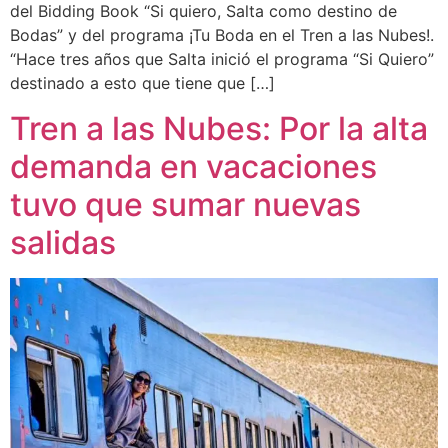
del Bidding Book “Si quiero, Salta como destino de
Bodas” y del programa ¡Tu Boda en el Tren a las Nubes!.
“Hace tres años que Salta inició el programa “Si Quiero”
destinado a esto que tiene que […]
Tren a las Nubes: Por la alta
demanda en vacaciones
tuvo que sumar nuevas
salidas