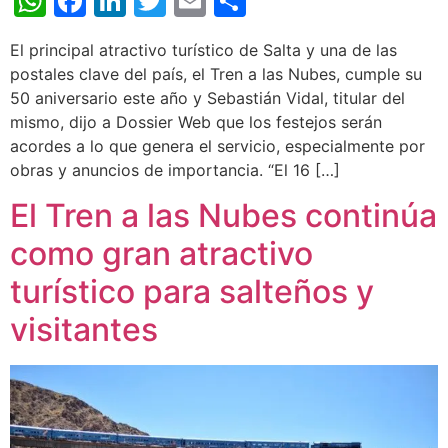
WhatsApp
Facebook
LinkedIn
Twitter
Email
Share
El principal atractivo turístico de Salta y una de las
postales clave del país, el Tren a las Nubes, cumple su
50 aniversario este año y Sebastián Vidal, titular del
mismo, dijo a Dossier Web que los festejos serán
acordes a lo que genera el servicio, especialmente por
obras y anuncios de importancia. “El 16 […]
El Tren a las Nubes continúa
como gran atractivo
turístico para salteños y
visitantes