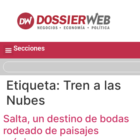
Secciones
Etiqueta:
Tren a las
Nubes
Salta, un destino de bodas
rodeado de paisajes