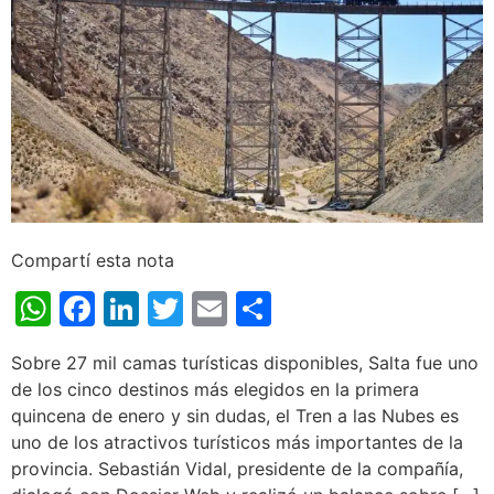
Compartí esta nota
WhatsApp
Facebook
LinkedIn
Twitter
Email
Share
Sobre 27 mil camas turísticas disponibles, Salta fue uno
de los cinco destinos más elegidos en la primera
quincena de enero y sin dudas, el Tren a las Nubes es
uno de los atractivos turísticos más importantes de la
provincia. Sebastián Vidal, presidente de la compañía,