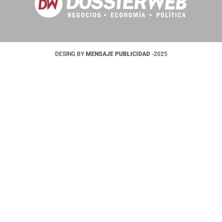
DESING BY
MENSAJE PUBLICIDAD
-2025