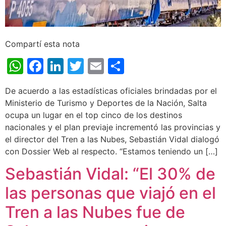
Compartí esta nota
WhatsApp
Facebook
LinkedIn
Twitter
Email
Share
De acuerdo a las estadísticas oficiales brindadas por el
Ministerio de Turismo y Deportes de la Nación, Salta
ocupa un lugar en el top cinco de los destinos
nacionales y el plan previaje incrementó las provincias y
el director del Tren a las Nubes, Sebastián Vidal dialogó
con Dossier Web al respecto. “Estamos teniendo un […]
Sebastián Vidal: “El 30% de
las personas que viajó en el
Tren a las Nubes fue de