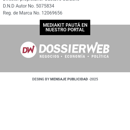
D.N.D Autor No. 5075834
Reg. de Marca No. 12069656
MEDIAKIT PAUTÁ EN
NUESTRO PORTAL
DESING BY
MENSAJE PUBLICIDAD
-2025