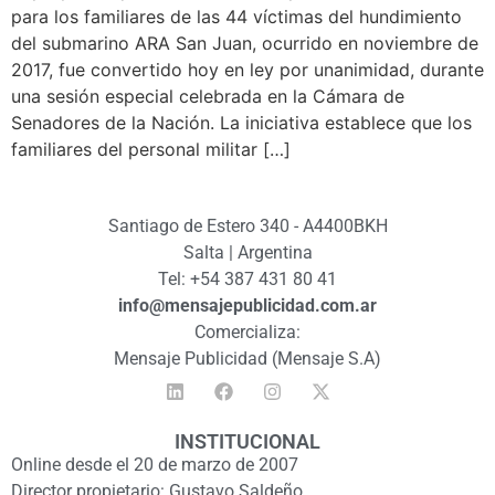
para los familiares de las 44 víctimas del hundimiento
del submarino ARA San Juan, ocurrido en noviembre de
2017, fue convertido hoy en ley por unanimidad, durante
una sesión especial celebrada en la Cámara de
Senadores de la Nación. La iniciativa establece que los
familiares del personal militar […]
Santiago de Estero 340 - A4400BKH
Salta | Argentina
Tel: +54 387 431 80 41
info@mensajepublicidad.com.ar
Comercializa:
Mensaje Publicidad (Mensaje S.A)
INSTITUCIONAL
Online desde el 20 de marzo de 2007
Director propietario: Gustavo Saldeño