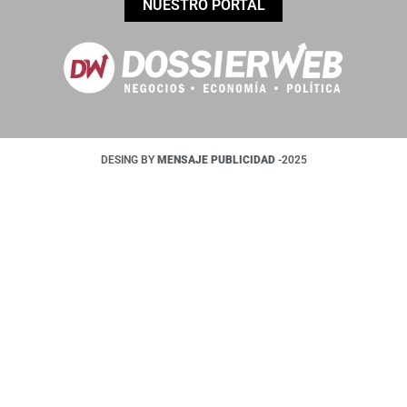
NUESTRO PORTAL
DESING BY
MENSAJE PUBLICIDAD
-2025