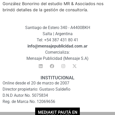
González Bonorino del estudio MR & Asociados nos
brindó detalles de la gestión de consultoría.
Santiago de Estero 340 - A4400BKH
Salta | Argentina
Tel: +54 387 431 80 41
info@mensajepublicidad.com.ar
Comercializa:
Mensaje Publicidad (Mensaje S.A)
INSTITUCIONAL
Online desde el 20 de marzo de 2007
Director propietario: Gustavo Saldeño
D.N.D Autor No. 5075834
Reg. de Marca No. 12069656
MEDIAKIT PAUTÁ EN