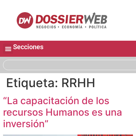
Secciones
Etiqueta:
RRHH
“La capacitación de los
recursos Humanos es una
inversión”