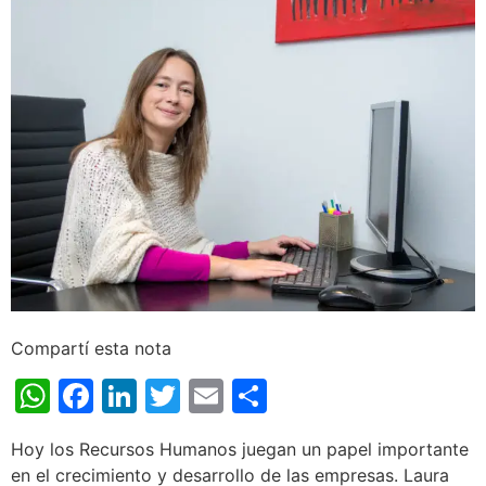
Compartí esta nota
WhatsApp
Facebook
LinkedIn
Twitter
Email
Share
Hoy los Recursos Humanos juegan un papel importante
en el crecimiento y desarrollo de las empresas. Laura