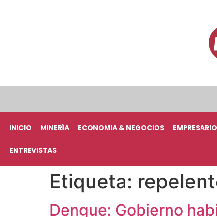
INICIO
MINERÍA
ECONOMIA & NEGOCIOS
EMPRESARIO
ENTREVISTAS
Etiqueta:
repelent
Dengue: Gobierno habil