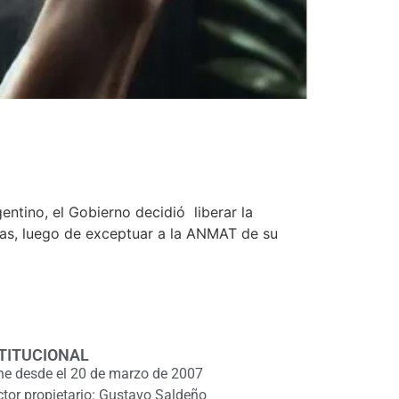
entino, el Gobierno decidió liberar la
ías, luego de exceptuar a la ANMAT de su
TITUCIONAL
ne desde el 20 de marzo de 2007
ctor propietario: Gustavo Saldeño