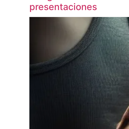
presentaciones