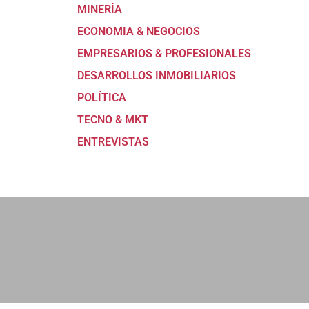
MINERÍA
ECONOMIA & NEGOCIOS
EMPRESARIOS & PROFESIONALES
DESARROLLOS INMOBILIARIOS
POLÍTICA
TECNO & MKT
ENTREVISTAS