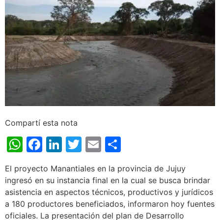
Compartí esta nota
WhatsApp
Facebook
LinkedIn
Twitter
Email
Share
El proyecto Manantiales en la provincia de Jujuy
ingresó en su instancia final en la cual se busca brindar
asistencia en aspectos técnicos, productivos y jurídicos
a 180 productores beneficiados, informaron hoy fuentes
oficiales. La presentación del plan de Desarrollo