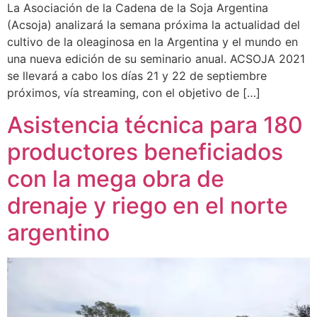
La Asociación de la Cadena de la Soja Argentina
(Acsoja) analizará la semana próxima la actualidad del
cultivo de la oleaginosa en la Argentina y el mundo en
una nueva edición de su seminario anual. ACSOJA 2021
se llevará a cabo los días 21 y 22 de septiembre
próximos, vía streaming, con el objetivo de […]
Asistencia técnica para 180
productores beneficiados
con la mega obra de
drenaje y riego en el norte
argentino