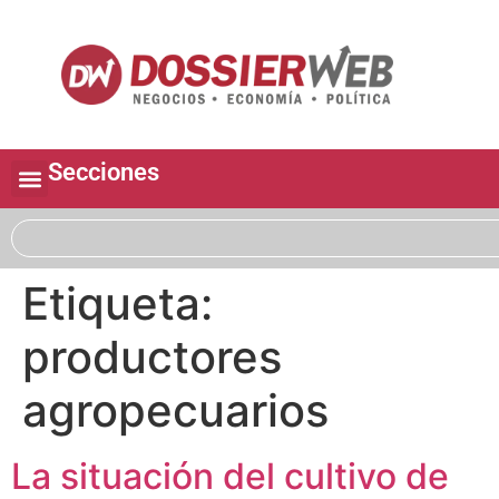
Secciones
Etiqueta:
productores
agropecuarios
La situación del cultivo de