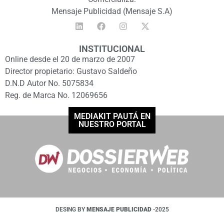
Mensaje Publicidad (Mensaje S.A)
INSTITUCIONAL
Online desde el 20 de marzo de 2007
Director propietario: Gustavo Saldeño
D.N.D Autor No. 5075834
Reg. de Marca No. 12069656
MEDIAKIT PAUTÁ EN
NUESTRO PORTAL
DESING BY
MENSAJE PUBLICIDAD
-2025