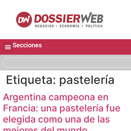
Secciones
Etiqueta:
pastelería
Argentina campeona en
Francia: una pastelería fue
elegida como una de las
mejores del mundo