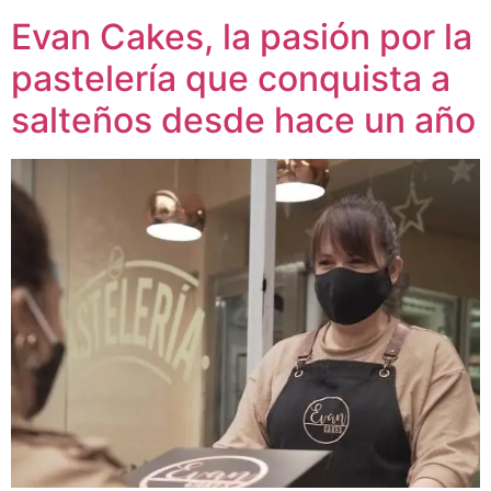
Evan Cakes, la pasión por la
pastelería que conquista a
salteños desde hace un año