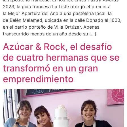
2023, la guía francesa La Liste otorgó el premio a
la Mejor Apertura del Año a una pastelería local: la
de Belén Melamed, ubicada en la calle Donado al 1600,
en el barrio porteño de Villa Ortúzar. Apenas
transcurrido menos de un año desde su […]
Azúcar & Rock, el desafío
de cuatro hermanas que se
transformó en un gran
emprendimiento