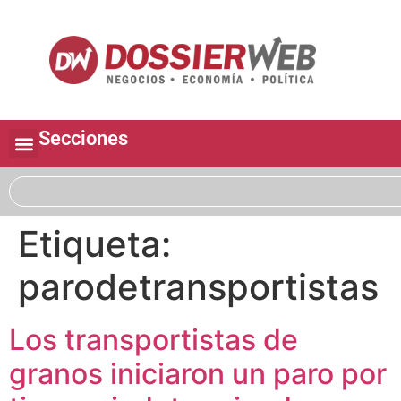
Secciones
Etiqueta:
parodetransportistas
Los transportistas de
granos iniciaron un paro por