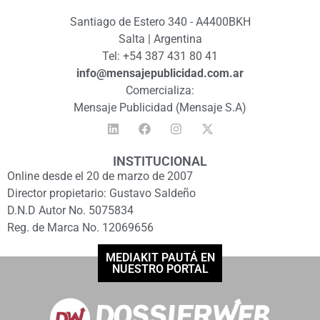
Santiago de Estero 340 - A4400BKH
Salta | Argentina
Tel: +54 387 431 80 41
info@mensajepublicidad.com.ar
Comercializa:
Mensaje Publicidad (Mensaje S.A)
INSTITUCIONAL
Online desde el 20 de marzo de 2007
Director propietario: Gustavo Saldeño
D.N.D Autor No. 5075834
Reg. de Marca No. 12069656
MEDIAKIT PAUTÁ EN
NUESTRO PORTAL