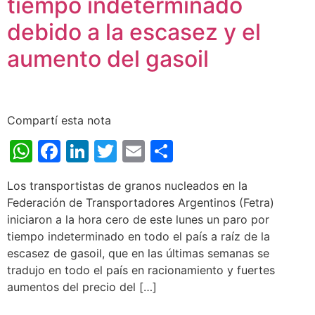
tiempo indeterminado
debido a la escasez y el
aumento del gasoil
Compartí esta nota
WhatsApp
Facebook
LinkedIn
Twitter
Email
Share
Los transportistas de granos nucleados en la
Federación de Transportadores Argentinos (Fetra)
iniciaron a la hora cero de este lunes un paro por
tiempo indeterminado en todo el país a raíz de la
escasez de gasoil, que en las últimas semanas se
tradujo en todo el país en racionamiento y fuertes
aumentos del precio del […]