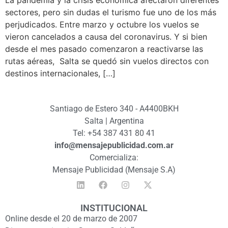
sectores, pero sin dudas el turismo fue uno de los más
perjudicados. Entre marzo y octubre los vuelos se
vieron cancelados a causa del coronavirus. Y si bien
desde el mes pasado comenzaron a reactivarse las
rutas aéreas, Salta se quedó sin vuelos directos con
destinos internacionales, […]
Santiago de Estero 340 - A4400BKH
Salta | Argentina
Tel: +54 387 431 80 41
info@mensajepublicidad.com.ar
Comercializa:
Mensaje Publicidad (Mensaje S.A)
INSTITUCIONAL
Online desde el 20 de marzo de 2007