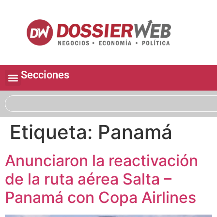
Secciones
Etiqueta:
Panamá
Anunciaron la reactivación
de la ruta aérea Salta –
Panamá con Copa Airlines