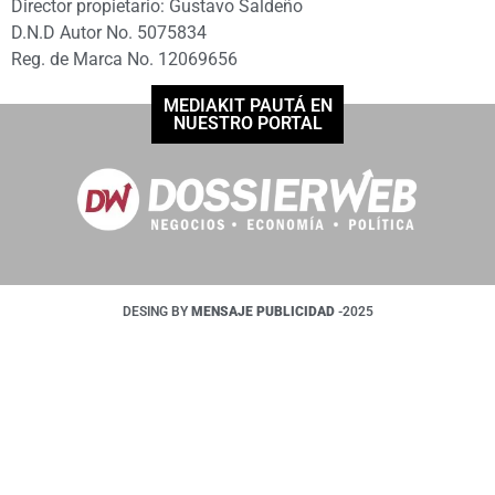
Director propietario: Gustavo Saldeño
D.N.D Autor No. 5075834
Reg. de Marca No. 12069656
MEDIAKIT PAUTÁ EN
NUESTRO PORTAL
DESING BY
MENSAJE PUBLICIDAD
-2025