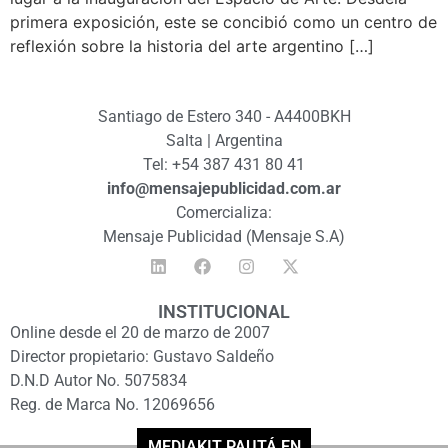
primera exposición, este se concibió como un centro de
reflexión sobre la historia del arte argentino […]
Santiago de Estero 340 - A4400BKH
Salta | Argentina
Tel: +54 387 431 80 41
info@mensajepublicidad.com.ar
Comercializa:
Mensaje Publicidad (Mensaje S.A)
INSTITUCIONAL
Online desde el 20 de marzo de 2007
Director propietario: Gustavo Saldeño
D.N.D Autor No. 5075834
Reg. de Marca No. 12069656
MEDIAKIT PAUTÁ EN