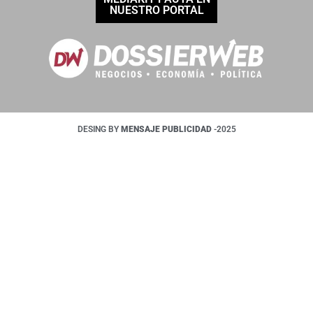
NUESTRO PORTAL
DESING BY
MENSAJE PUBLICIDAD
-2025