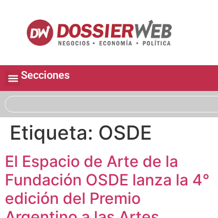
Secciones
Etiqueta:
OSDE
El Espacio de Arte de la
Fundación OSDE lanza la 4°
edición del Premio
Argentino a las Artes