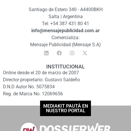
Santiago de Estero 340 - A4400BKH
Salta | Argentina
Tel: +54 387 431 80 41
info@mensajepublicidad.com.ar
Comercializa:
Mensaje Publicidad (Mensaje S.A)
INSTITUCIONAL
Online desde el 20 de marzo de 2007
Director propietario: Gustavo Saldeño
D.N.D Autor No. 5075834
Reg. de Marca No. 12069656
MEDIAKIT PAUTÁ EN
NUESTRO PORTAL