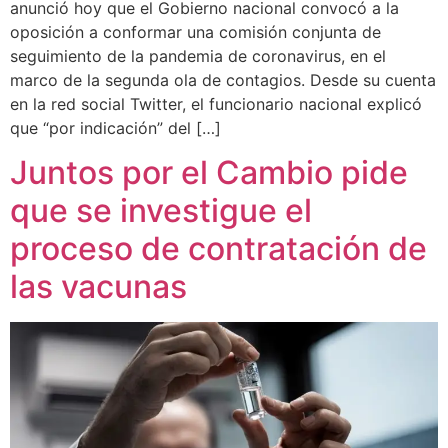
anunció hoy que el Gobierno nacional convocó a la
oposición a conformar una comisión conjunta de
seguimiento de la pandemia de coronavirus, en el
marco de la segunda ola de contagios. Desde su cuenta
en la red social Twitter, el funcionario nacional explicó
que “por indicación” del […]
Juntos por el Cambio pide
que se investigue el
proceso de contratación de
las vacunas