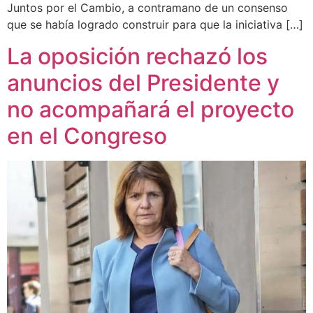
Juntos por el Cambio, a contramano de un consenso
que se había logrado construir para que la iniciativa […]
La oposición rechazó los
anuncios del Presidente y
no acompañará el proyecto
en el Congreso