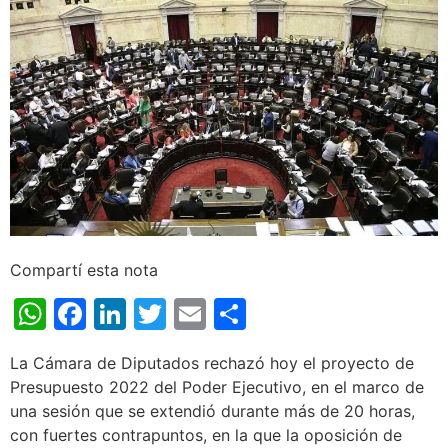
Compartí esta nota
WhatsApp
Facebook
LinkedIn
Twitter
Email
Share
La Cámara de Diputados rechazó hoy el proyecto de
Presupuesto 2022 del Poder Ejecutivo, en el marco de
una sesión que se extendió durante más de 20 horas,
con fuertes contrapuntos, en la que la oposición de