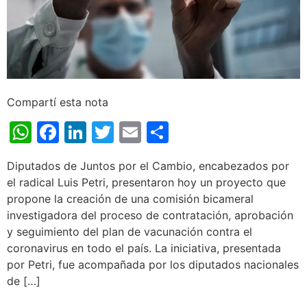
Compartí esta nota
WhatsApp
Facebook
LinkedIn
Twitter
Email
Share
Diputados de Juntos por el Cambio, encabezados por
el radical Luis Petri, presentaron hoy un proyecto que
propone la creación de una comisión bicameral
investigadora del proceso de contratación, aprobación
y seguimiento del plan de vacunación contra el
coronavirus en todo el país. La iniciativa, presentada
por Petri, fue acompañada por los diputados nacionales
de […]