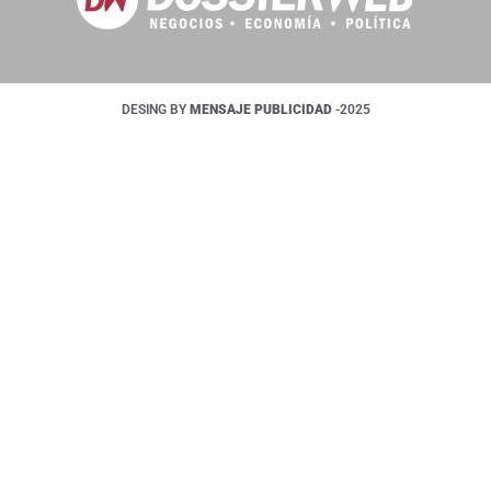
DESING BY
MENSAJE PUBLICIDAD
-2025