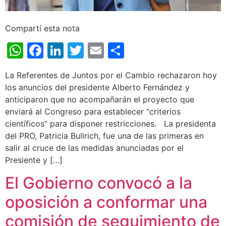
Compartí esta nota
WhatsApp
Facebook
LinkedIn
Twitter
Email
Share
La Referentes de Juntos por el Cambio rechazaron hoy
los anuncios del presidente Alberto Fernández y
anticiparon que no acompañarán el proyecto que
enviará al Congreso para establecer “criterios
científicos” para disponer restricciones. La presidenta
del PRO, Patricia Bullrich, fue una de las primeras en
salir al cruce de las medidas anunciadas por el
Presiente y […]
El Gobierno convocó a la
oposición a conformar una
comisión de seguimiento de