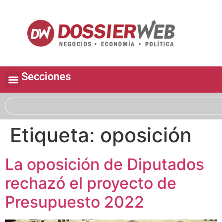
Secciones
Etiqueta:
oposición
La oposición de Diputados
rechazó el proyecto de
Presupuesto 2022