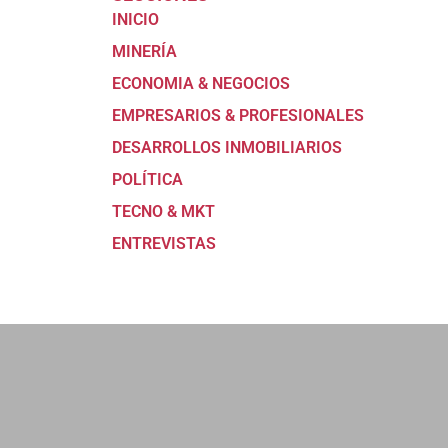
INICIO
MINERÍA
ECONOMIA & NEGOCIOS
EMPRESARIOS & PROFESIONALES
DESARROLLOS INMOBILIARIOS
POLÍTICA
TECNO & MKT
ENTREVISTAS