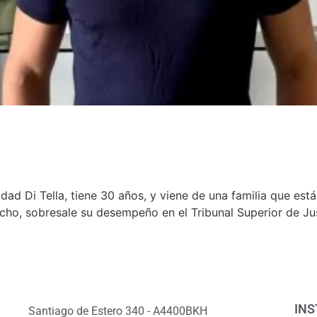
ad Di Tella, tiene 30 años, y viene de una familia que está
cho, sobresale su desempeño en el Tribunal Superior de Jus
INS
Santiago de Estero 340 - A4400BKH