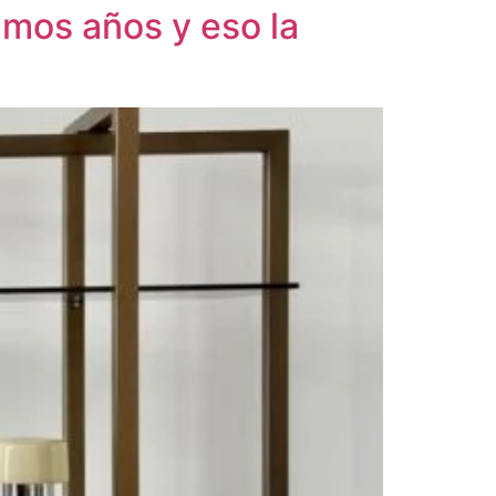
imos años y eso la