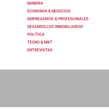
MINERÍA
ECONOMIA & NEGOCIOS
EMPRESARIOS & PROFESIONALES
DESARROLLOS INMOBILIARIOS
POLÍTICA
TECNO & MKT
ENTREVISTAS