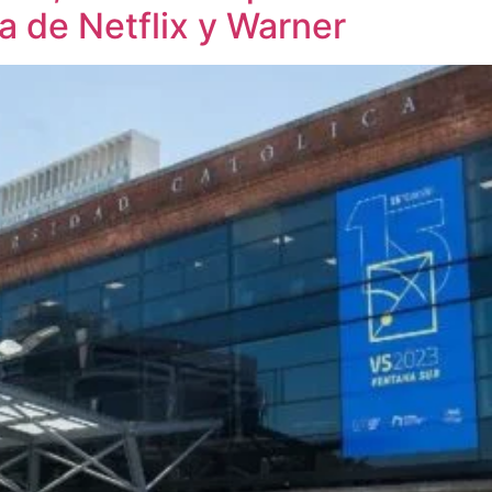
la de Netflix y Warner