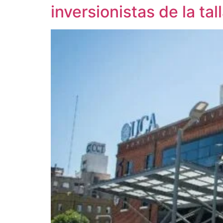
inversionistas de la tal