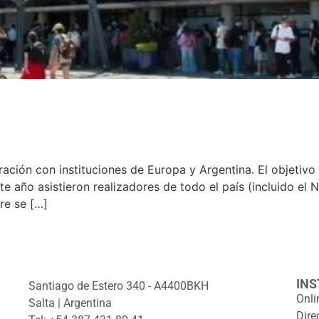
ación con instituciones de Europa y Argentina. El objetivo 
e año asistieron realizadores de todo el país (incluido el
re se […]
INS
Santiago de Estero 340 - A4400BKH
Onli
Salta | Argentina
Dire