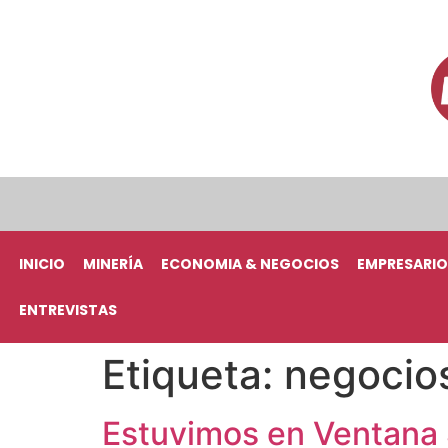
INICIO
MINERÍA
ECONOMIA & NEGOCIOS
EMPRESARIO
ENTREVISTAS
Etiqueta:
negocios
Estuvimos en Ventana S