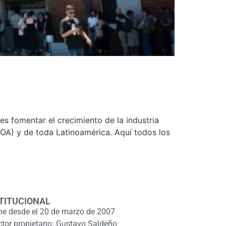
es fomentar el crecimiento de la industria
 NOA) y de toda Latinoamérica. Aquí todos los
TITUCIONAL
ne desde el 20 de marzo de 2007
ctor propietario: Gustavo Saldeño