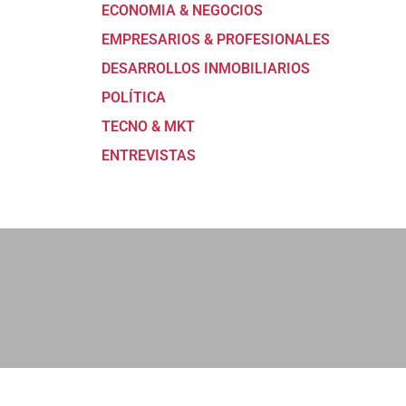
ECONOMIA & NEGOCIOS
EMPRESARIOS & PROFESIONALES
DESARROLLOS INMOBILIARIOS
POLÍTICA
TECNO & MKT
ENTREVISTAS