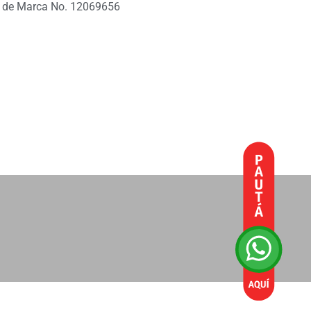
 de Marca No. 12069656