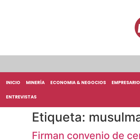
INICIO
MINERÍA
ECONOMIA & NEGOCIOS
EMPRESARIO
ENTREVISTAS
Etiqueta:
musulm
Firman convenio de cer