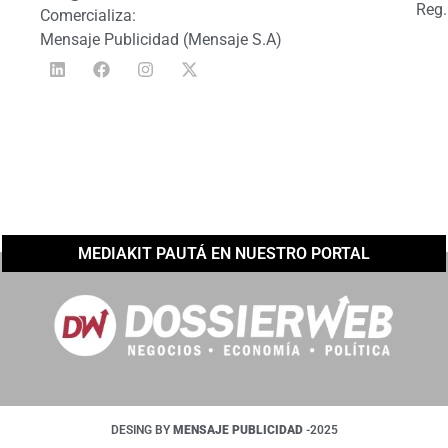
Reg.
Comercializa:
Mensaje Publicidad (Mensaje S.A)
MEDIAKIT PAUTÁ EN NUESTRO PORTAL
DESING BY
MENSAJE PUBLICIDAD
-2025