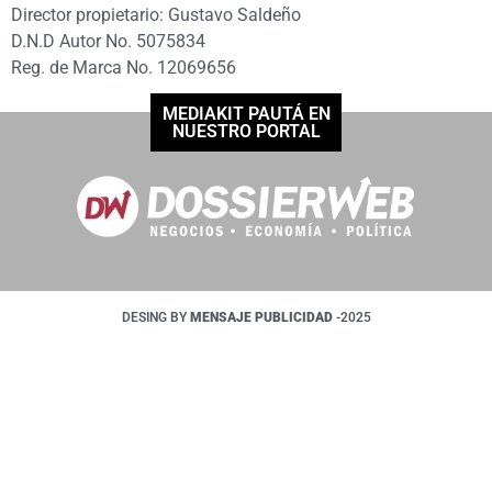
Director propietario: Gustavo Saldeño
D.N.D Autor No. 5075834
Reg. de Marca No. 12069656
MEDIAKIT PAUTÁ EN
NUESTRO PORTAL
DESING BY
MENSAJE PUBLICIDAD
-2025