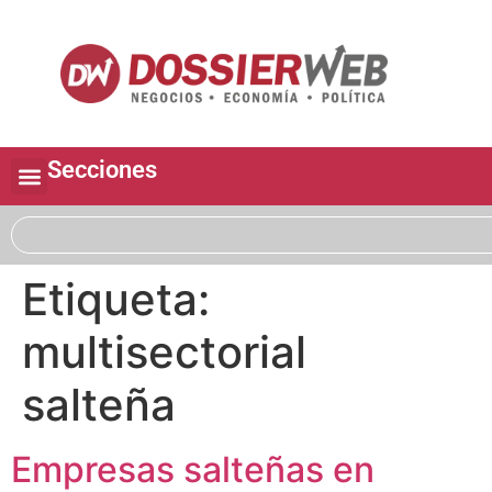
Secciones
Etiqueta:
multisectorial
salteña
Empresas salteñas en