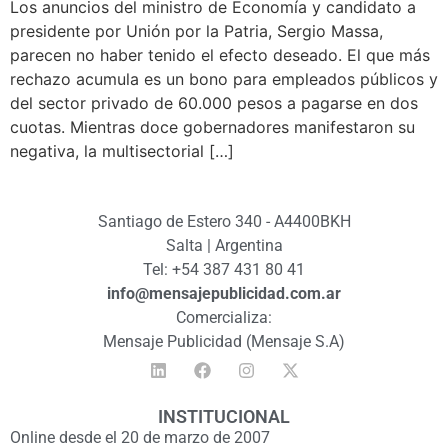
Los anuncios del ministro de Economía y candidato a
presidente por Unión por la Patria, Sergio Massa,
parecen no haber tenido el efecto deseado. El que más
rechazo acumula es un bono para empleados públicos y
del sector privado de 60.000 pesos a pagarse en dos
cuotas. Mientras doce gobernadores manifestaron su
negativa, la multisectorial […]
Santiago de Estero 340 - A4400BKH
Salta | Argentina
Tel: +54 387 431 80 41
info@mensajepublicidad.com.ar
Comercializa:
Mensaje Publicidad (Mensaje S.A)
INSTITUCIONAL
Online desde el 20 de marzo de 2007