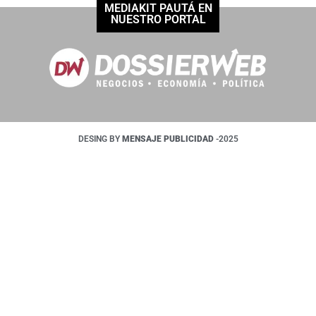
MEDIAKIT PAUTÁ EN
NUESTRO PORTAL
DESING BY
MENSAJE PUBLICIDAD
-2025