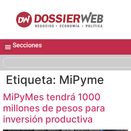
Secciones
Etiqueta:
MiPyme
MiPyMes tendrá 1000
millones de pesos para
inversión productiva