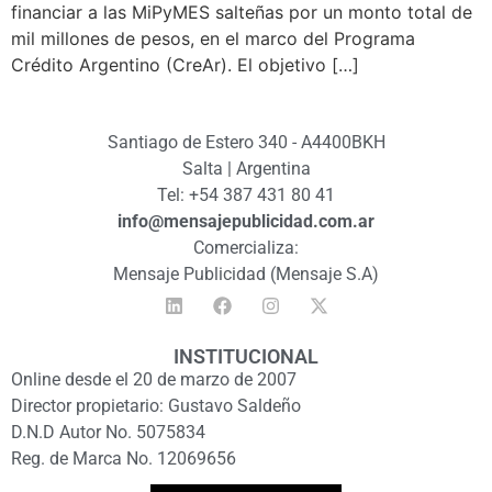
financiar a las MiPyMES salteñas por un monto total de
mil millones de pesos, en el marco del Programa
Crédito Argentino (CreAr). El objetivo […]
Santiago de Estero 340 - A4400BKH
Salta | Argentina
Tel: +54 387 431 80 41
info@mensajepublicidad.com.ar
Comercializa:
Mensaje Publicidad (Mensaje S.A)
INSTITUCIONAL
Online desde el 20 de marzo de 2007
Director propietario: Gustavo Saldeño
D.N.D Autor No. 5075834
Reg. de Marca No. 12069656