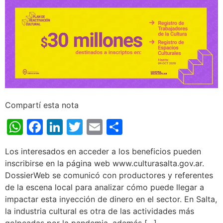
Compartí esta nota
WhatsApp
Facebook
LinkedIn
Twitter
Email
Share
Los interesados en acceder a los beneficios pueden
inscribirse en la página web www.culturasalta.gov.ar.
DossierWeb se comunicó con productores y referentes
de la escena local para analizar cómo puede llegar a
impactar esta inyección de dinero en el sector. En Salta,
la industria cultural es otra de las actividades más