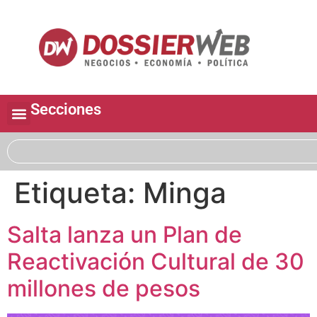
Secciones
Etiqueta:
Minga
Salta lanza un Plan de
Reactivación Cultural de 30
millones de pesos