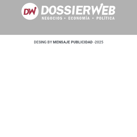
DESING BY
MENSAJE PUBLICIDAD
-2025