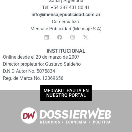
Salta | Argentina
Tel: +54 387 431 80 41
info@mensajepublicidad.com.ar
Comercializa:
Mensaje Publicidad (Mensaje S.A)
INSTITUCIONAL
Online desde el 20 de marzo de 2007
Director propietario: Gustavo Saldeño
D.N.D Autor No. 5075834
Reg. de Marca No. 12069656
MEDIAKIT PAUTÁ EN
NUESTRO PORTAL