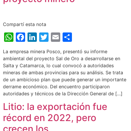
Compartí esta nota
WhatsApp
Facebook
LinkedIn
Twitter
Email
Share
La empresa minera Posco, presentó su informe
ambiental del proyecto Sal de Oro a desarrollarse en
Salta y Catamarca, lo cual convocó a autoridades
mineras de ambas provincias para su análisis. Se trata
de un ambicioso plan que puede generar un importante
derrame económico. Del encuentro participaron
autoridades y técnicos de la Dirección General de […]
Litio: la exportación fue
récord en 2022, pero
crecen los