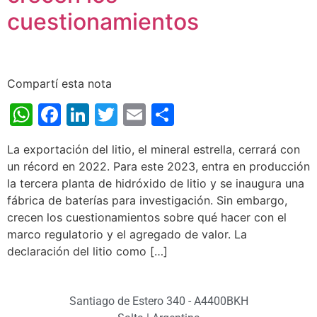
cuestionamientos
Compartí esta nota
WhatsApp
Facebook
LinkedIn
Twitter
Email
Share
La exportación del litio, el mineral estrella, cerrará con
un récord en 2022. Para este 2023, entra en producción
la tercera planta de hidróxido de litio y se inaugura una
fábrica de baterías para investigación. Sin embargo,
crecen los cuestionamientos sobre qué hacer con el
marco regulatorio y el agregado de valor. La
declaración del litio como […]
Santiago de Estero 340 - A4400BKH