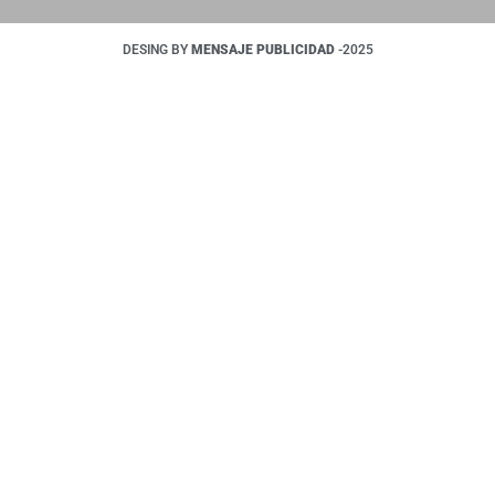
DESING BY
MENSAJE PUBLICIDAD
-2025