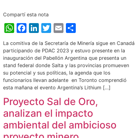
Compartí esta nota
WhatsApp
Facebook
LinkedIn
Twitter
Email
Share
La comitiva de la Secretaría de Minería sigue en Canadá
participando de PDAC 2023 y estuvo presente en la
inauguración del Pabellón Argentina que presenta un
stand federal donde Salta y las provincias promueven
su potencial y sus políticas, la agenda que los
funcionarios llevan adelante en Toronto comprendió
esta mañana el evento Argentina’s Lithium […]
Proyecto Sal de Oro,
analizan el impacto
ambiental del ambicioso
proyecto minero