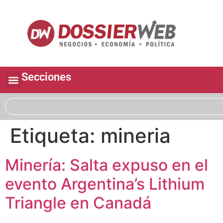
Secciones
Etiqueta:
mineria
Minería: Salta expuso en el
evento Argentina’s Lithium
Triangle en Canadá