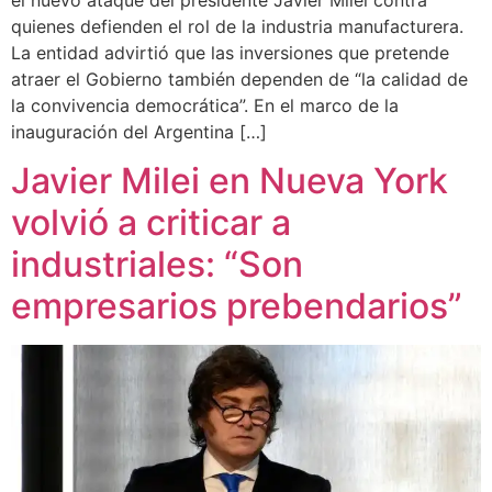
quienes defienden el rol de la industria manufacturera.
La entidad advirtió que las inversiones que pretende
atraer el Gobierno también dependen de “la calidad de
la convivencia democrática”. En el marco de la
inauguración del Argentina […]
Javier Milei en Nueva York
volvió a criticar a
industriales: “Son
empresarios prebendarios”