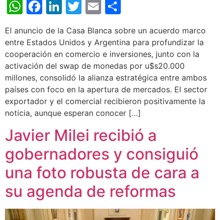
WhatsApp
Facebook
LinkedIn
Twitter
Email
Share
El anuncio de la Casa Blanca sobre un acuerdo marco
entre Estados Unidos y Argentina para profundizar la
cooperación en comercio e inversiones, junto con la
activación del swap de monedas por u$s20.000
millones, consolidó la alianza estratégica entre ambos
países con foco en la apertura de mercados. El sector
exportador y el comercial recibieron positivamente la
noticia, aunque esperan conocer […]
Javier Milei recibió a
gobernadores y consiguió
una foto robusta de cara a
su agenda de reformas