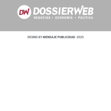
DESING BY
MENSAJE PUBLICIDAD
-2025