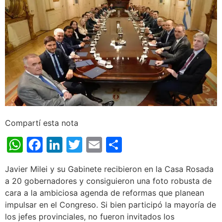
Compartí esta nota
WhatsApp
Facebook
LinkedIn
Twitter
Email
Share
Javier Milei y su Gabinete recibieron en la Casa Rosada
a 20 gobernadores y consiguieron una foto robusta de
cara a la ambiciosa agenda de reformas que planean
impulsar en el Congreso. Si bien participó la mayoría de
los jefes provinciales, no fueron invitados los