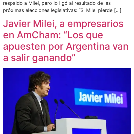
respaldo a Milei, pero lo ligó al resultado de las
próximas elecciones legislativas: “Si Milei pierde […]
Javier Milei, a empresarios
en AmCham: “Los que
apuesten por Argentina van
a salir ganando”