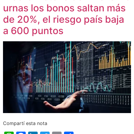
urnas los bonos saltan más
de 20%, el riesgo país baja
a 600 puntos
Compartí esta nota