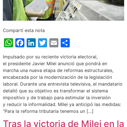
Compartí esta nota
WhatsApp
Facebook
LinkedIn
Twitter
Email
Share
Impulsado por su reciente victoria electoral,
el presidente Javier Milei anunció que pondrá en
marcha una nueva etapa de reformas estructurales,
encabezada por la modernización de la legislación
laboral. Durante una entrevista televisiva, el mandatario
detalló que su objetivo es transformar el sistema
impositivo y de trabajo para estimular la inversión
y reducir la informalidad. Milei ya anticipó las medidas:
“Para la reforma tributaria tenemos un […]
Tras la victoria de Milei en la