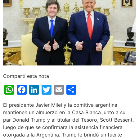
Compartí esta nota
WhatsApp
Facebook
LinkedIn
Twitter
Email
Share
El presidente Javier Milei y la comitiva argentina
mantienen un almuerzo en la Casa Blanca junto a su
par Donald Trump y al titular del Tesoro, Scott Bessent,
luego de que se confirmara la asistencia financiera
otorgada a la Argentina. Trump le brindó un fuerte