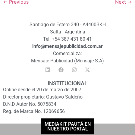
←
Previous
Next
→
Santiago de Estero 340 - A4400BKH
Salta | Argentina
Tel: +54 387 431 80 41
info@mensajepublicidad.com.ar
Comercializa:
Mensaje Publicidad (Mensaje S.A)
INSTITUCIONAL
Online desde el 20 de marzo de 2007
Director propietario: Gustavo Saldeño
D.N.D Autor No. 5075834
Reg. de Marca No. 12069656
MEDIAKIT PAUTÁ EN
NUESTRO PORTAL