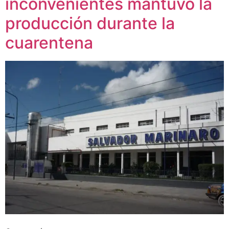
inconvenientes mantuvo la
producción durante la
cuarentena