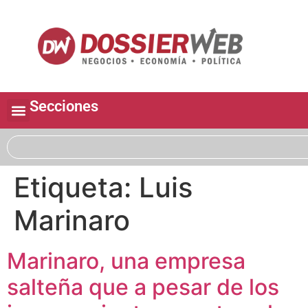
Secciones
Etiqueta:
Luis
Marinaro
Marinaro, una empresa
salteña que a pesar de los