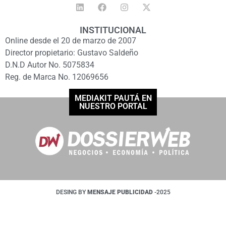
INSTITUCIONAL
Online desde el 20 de marzo de 2007
Director propietario: Gustavo Saldeño
D.N.D Autor No. 5075834
Reg. de Marca No. 12069656
MEDIAKIT PAUTÁ EN
NUESTRO PORTAL
DESING BY
MENSAJE PUBLICIDAD
-2025