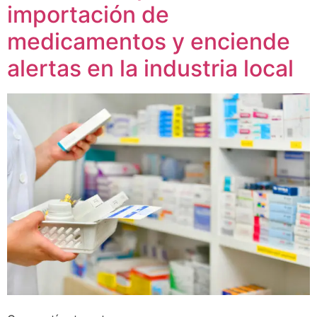
importación de
medicamentos y enciende
alertas en la industria local