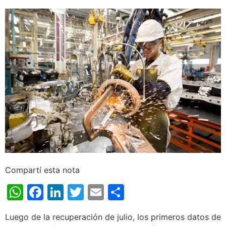
Compartí esta nota
WhatsApp
Facebook
LinkedIn
Twitter
Email
Share
Luego de la recuperación de julio, los primeros datos de