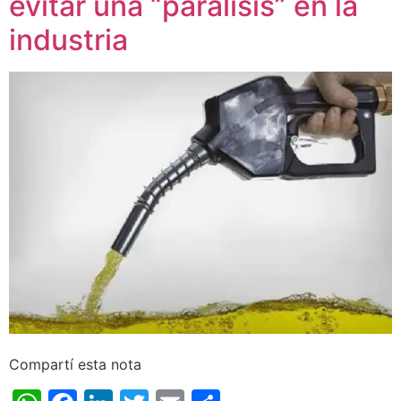
evitar una “parálisis” en la
industria
Compartí esta nota