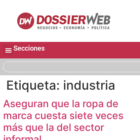
Secciones
Etiqueta:
industria
Aseguran que la ropa de
marca cuesta siete veces
más que la del sector
informal