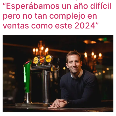
“Esperábamos un año difícil
pero no tan complejo en
ventas como este 2024”