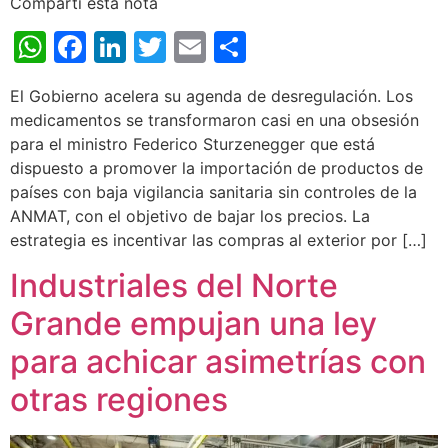
Compartí esta nota
WhatsApp
Facebook
LinkedIn
Twitter
Email
Share
El Gobierno acelera su agenda de desregulación. Los
medicamentos se transformaron casi en una obsesión
para el ministro Federico Sturzenegger que está
dispuesto a promover la importación de productos de
países con baja vigilancia sanitaria sin controles de la
ANMAT, con el objetivo de bajar los precios. La
estrategia es incentivar las compras al exterior por […]
Industriales del Norte
Grande empujan una ley
para achicar asimetrías con
otras regiones