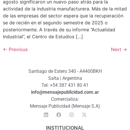
agosto significaron un nuevo paso atrás para la
actividad de la industria manufacturera. Más de la mitad
de las empresas del sector espera que la recuperación
se de recién en el segundo semestre de 2025 o
posteriormente. A través de su informe “Actualidad
Industrial”, el Centro de Estudios […]
←
Previous
Next
→
Santiago de Estero 340 - A4400BKH
Salta | Argentina
Tel: +54 387 431 80 41
info@mensajepublicidad.com.ar
Comercializa:
Mensaje Publicidad (Mensaje S.A)
INSTITUCIONAL