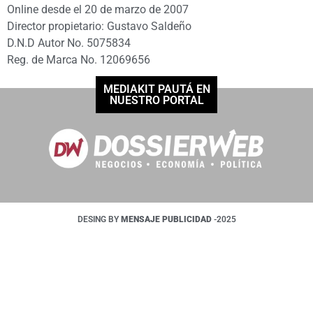
Online desde el 20 de marzo de 2007
Director propietario: Gustavo Saldeño
D.N.D Autor No. 5075834
Reg. de Marca No. 12069656
MEDIAKIT PAUTÁ EN
NUESTRO PORTAL
DESING BY
MENSAJE PUBLICIDAD
-2025