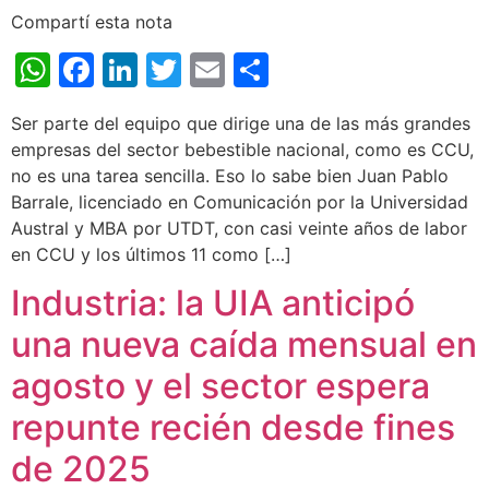
Compartí esta nota
WhatsApp
Facebook
LinkedIn
Twitter
Email
Share
Ser parte del equipo que dirige una de las más grandes
empresas del sector bebestible nacional, como es CCU,
no es una tarea sencilla. Eso lo sabe bien Juan Pablo
Barrale, licenciado en Comunicación por la Universidad
Austral y MBA por UTDT, con casi veinte años de labor
en CCU y los últimos 11 como […]
Industria: la UIA anticipó
una nueva caída mensual en
agosto y el sector espera
repunte recién desde fines
de 2025