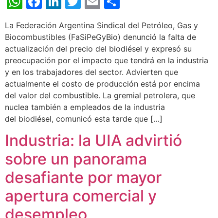
WhatsApp
Facebook
LinkedIn
Twitter
Email
Share
La Federación Argentina Sindical del Petróleo, Gas y
Biocombustibles (FaSiPeGyBio) denunció la falta de
actualización del precio del biodiésel y expresó su
preocupación por el impacto que tendrá en la industria
y en los trabajadores del sector. Advierten que
actualmente el costo de producción está por encima
del valor del combustible. La gremial petrolera, que
nuclea también a empleados de la industria
del biodiésel, comunicó esta tarde que […]
Industria: la UIA advirtió
sobre un panorama
desafiante por mayor
apertura comercial y
desempleo