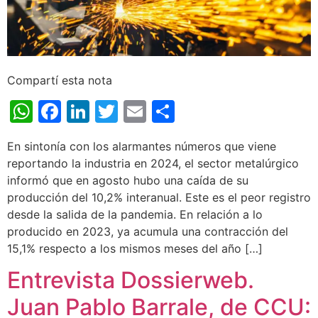
Compartí esta nota
WhatsApp
Facebook
LinkedIn
Twitter
Email
Share
En sintonía con los alarmantes números que viene
reportando la industria en 2024, el sector metalúrgico
informó que en agosto hubo una caída de su
producción del 10,2% interanual. Este es el peor registro
desde la salida de la pandemia. En relación a lo
producido en 2023, ya acumula una contracción del
15,1% respecto a los mismos meses del año […]
Entrevista Dossierweb.
Juan Pablo Barrale, de CCU: