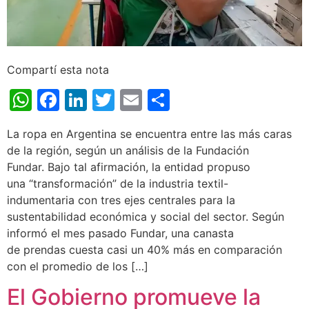
Compartí esta nota
WhatsApp
Facebook
LinkedIn
Twitter
Email
Share
La ropa en Argentina se encuentra entre las más caras
de la región, según un análisis de la Fundación
Fundar. Bajo tal afirmación, la entidad propuso
una “transformación” de la industria textil-
indumentaria con tres ejes centrales para la
sustentabilidad económica y social del sector. Según
informó el mes pasado Fundar, una canasta
de prendas cuesta casi un 40% más en comparación
con el promedio de los […]
El Gobierno promueve la