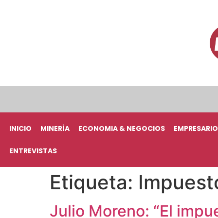
INICIO
MINERÍA
ECONOMIA & NEGOCIOS
EMPRESARIO
ENTREVISTAS
Etiqueta:
Impuesto
Julio Moreno: “El impu