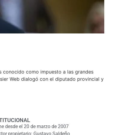
ás conocido como impuesto a las grandes
sier Web dialogó con el diputado provincial y
TITUCIONAL
ne desde el 20 de marzo de 2007
ctor propietario: Gustavo Saldeño