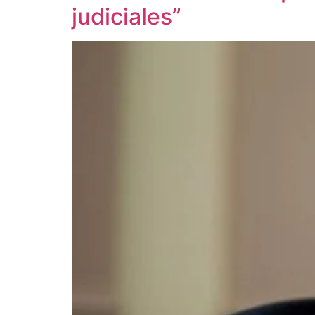
judiciales”