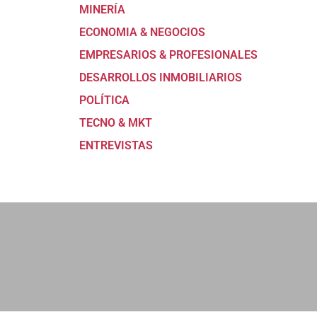
MINERÍA
ECONOMIA & NEGOCIOS
EMPRESARIOS & PROFESIONALES
DESARROLLOS INMOBILIARIOS
POLÍTICA
TECNO & MKT
ENTREVISTAS