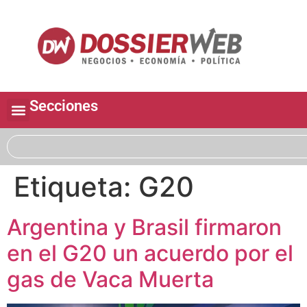
Secciones
Etiqueta:
G20
Argentina y Brasil firmaron
en el G20 un acuerdo por el
gas de Vaca Muerta