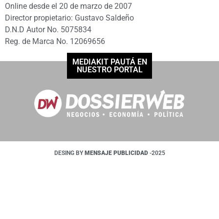
Online desde el 20 de marzo de 2007
Director propietario: Gustavo Saldeño
D.N.D Autor No. 5075834
Reg. de Marca No. 12069656
MEDIAKIT PAUTÁ EN
NUESTRO PORTAL
DESING BY
MENSAJE PUBLICIDAD
-2025