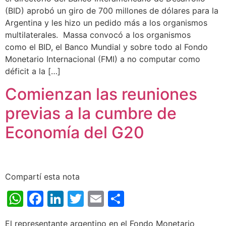
(BID) aprobó un giro de 700 millones de dólares para la
Argentina y les hizo un pedido más a los organismos
multilaterales. Massa convocó a los organismos
como el BID, el Banco Mundial y sobre todo al Fondo
Monetario Internacional (FMI) a no computar como
déficit a la […]
Comienzan las reuniones
previas a la cumbre de
Economía del G20
Compartí esta nota
WhatsApp
Facebook
LinkedIn
Twitter
Email
Share
El representante argentino en el Fondo Monetario