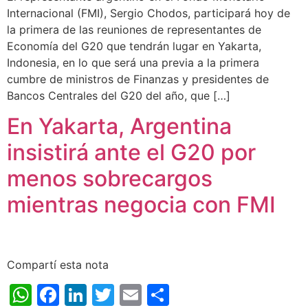
Internacional (FMI), Sergio Chodos, participará hoy de
la primera de las reuniones de representantes de
Economía del G20 que tendrán lugar en Yakarta,
Indonesia, en lo que será una previa a la primera
cumbre de ministros de Finanzas y presidentes de
Bancos Centrales del G20 del año, que […]
En Yakarta, Argentina
insistirá ante el G20 por
menos sobrecargos
mientras negocia con FMI
Compartí esta nota
WhatsApp
Facebook
LinkedIn
Twitter
Email
Share