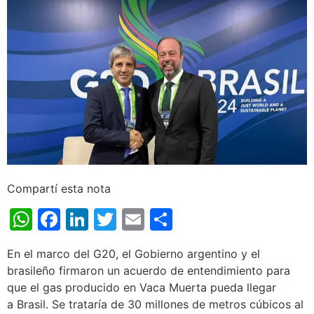
Compartí esta nota
WhatsApp
Facebook
LinkedIn
Twitter
Email
Share
En el marco del G20, el Gobierno argentino y el
brasileño firmaron un acuerdo de entendimiento para
que el gas producido en Vaca Muerta pueda llegar
a Brasil. Se trataría de 30 millones de metros cúbicos al