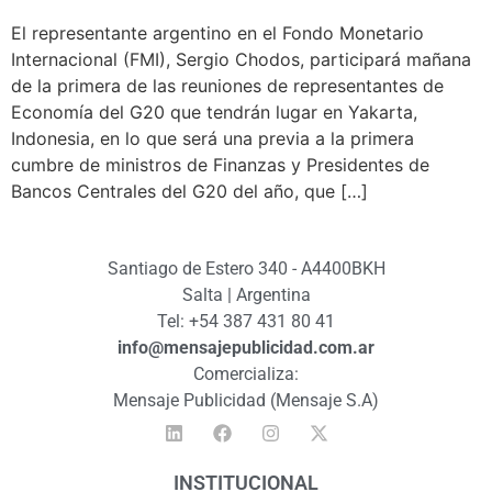
El representante argentino en el Fondo Monetario
Internacional (FMI), Sergio Chodos, participará mañana
de la primera de las reuniones de representantes de
Economía del G20 que tendrán lugar en Yakarta,
Indonesia, en lo que será una previa a la primera
cumbre de ministros de Finanzas y Presidentes de
Bancos Centrales del G20 del año, que […]
Santiago de Estero 340 - A4400BKH
Salta | Argentina
Tel: +54 387 431 80 41
info@mensajepublicidad.com.ar
Comercializa:
Mensaje Publicidad (Mensaje S.A)
INSTITUCIONAL