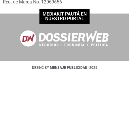
Reg. de Marca No. 12069656
MEDIAKIT PAUTÁ EN
NUESTRO PORTAL
DESING BY
MENSAJE PUBLICIDAD
-2025