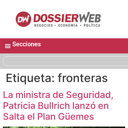
Secciones
Etiqueta:
fronteras
La ministra de Seguridad,
Patricia Bullrich lanzó en
Salta el Plan Güemes