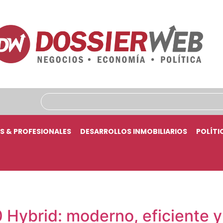
S & PROFESIONALES
DESARROLLOS INMOBILIARIOS
POLÍTI
 Hybrid: moderno, eficiente y 