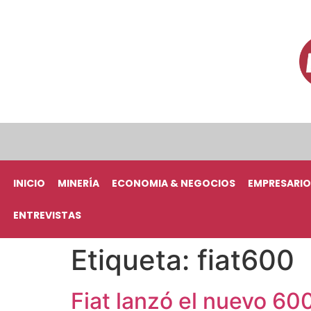
INICIO
MINERÍA
ECONOMIA & NEGOCIOS
EMPRESARIO
ENTREVISTAS
Etiqueta:
fiat600
Fiat lanzó el nuevo 600