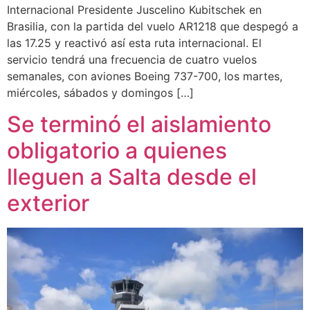
Internacional Presidente Juscelino Kubitschek en
Brasilia, con la partida del vuelo AR1218 que despegó a
las 17.25 y reactivó así esta ruta internacional. El
servicio tendrá una frecuencia de cuatro vuelos
semanales, con aviones Boeing 737-700, los martes,
miércoles, sábados y domingos […]
Se terminó el aislamiento
obligatorio a quienes
lleguen a Salta desde el
exterior