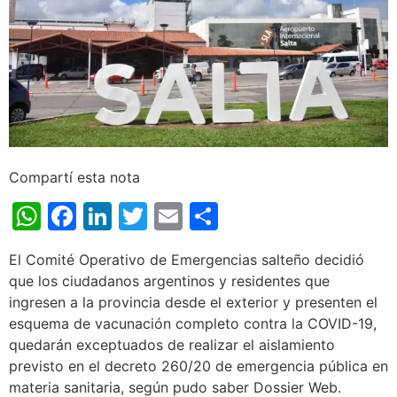
Compartí esta nota
WhatsApp
Facebook
LinkedIn
Twitter
Email
Share
El Comité Operativo de Emergencias salteño decidió
que los ciudadanos argentinos y residentes que
ingresen a la provincia desde el exterior y presenten el
esquema de vacunación completo contra la COVID-19,
quedarán exceptuados de realizar el aislamiento
previsto en el decreto 260/20 de emergencia pública en
materia sanitaria, según pudo saber Dossier Web.