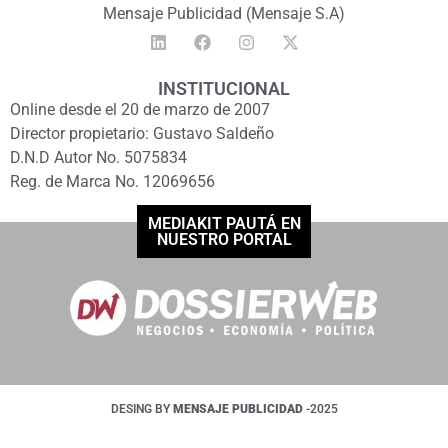
Mensaje Publicidad (Mensaje S.A)
INSTITUCIONAL
Online desde el 20 de marzo de 2007
Director propietario: Gustavo Saldeño
D.N.D Autor No. 5075834
Reg. de Marca No. 12069656
MEDIAKIT PAUTÁ EN
NUESTRO PORTAL
DESING BY
MENSAJE PUBLICIDAD
-2025