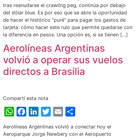
tras reanudarse el crawling peg, continúa por debajo
del dólar blue. Es por eso que se abre la oportunidad
de hacer el histórico “puré” para pagar los gastos de
tarjeta: cómo hacer este rulo que permite quedarse con
la diferencia en pesos. Una opción es, si se tienen […]
Aerolíneas Argentinas
volvió a operar sus vuelos
directos a Brasilia
Compartí esta nota
WhatsApp
Facebook
LinkedIn
Twitter
Email
Share
Aerolíneas Argentinas volvió a conectar hoy el
Aeroparque Jorge Newbery con el Aeropuerto