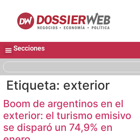
Secciones
Etiqueta:
exterior
Boom de argentinos en el
exterior: el turismo emisivo
se disparó un 74,9% en
enero