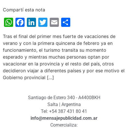
Compartí esta nota
WhatsApp
Facebook
LinkedIn
Twitter
Email
Share
Tras el final del primer mes fuerte de vacaciones de
verano y con la primera quincena de febrero ya en
funcionamiento, el turismo transita su momento
esperado y mientras muchas personas optan por
vacacionar en la provincia y el resto del país, otros
decidieron viajar a diferentes países y por ese motivo el
Gobierno provincial […]
Santiago de Estero 340 - A4400BKH
Salta | Argentina
Tel: +54 387 431 80 41
info@mensajepublicidad.com.ar
Comercializa: