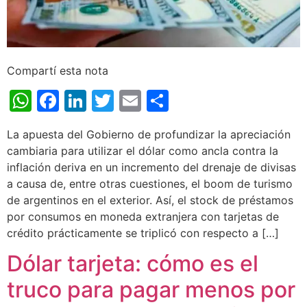
Compartí esta nota
WhatsApp
Facebook
LinkedIn
Twitter
Email
Share
La apuesta del Gobierno de profundizar la apreciación
cambiaria para utilizar el dólar como ancla contra la
inflación deriva en un incremento del drenaje de divisas
a causa de, entre otras cuestiones, el boom de turismo
de argentinos en el exterior. Así, el stock de préstamos
por consumos en moneda extranjera con tarjetas de
crédito prácticamente se triplicó con respecto a […]
Dólar tarjeta: cómo es el
truco para pagar menos por