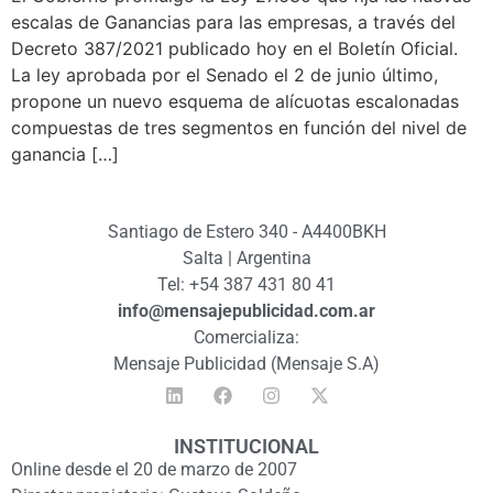
escalas de Ganancias para las empresas, a través del
Decreto 387/2021 publicado hoy en el Boletín Oficial.
La ley aprobada por el Senado el 2 de junio último,
propone un nuevo esquema de alícuotas escalonadas
compuestas de tres segmentos en función del nivel de
ganancia […]
Santiago de Estero 340 - A4400BKH
Salta | Argentina
Tel: +54 387 431 80 41
info@mensajepublicidad.com.ar
Comercializa:
Mensaje Publicidad (Mensaje S.A)
INSTITUCIONAL
Online desde el 20 de marzo de 2007