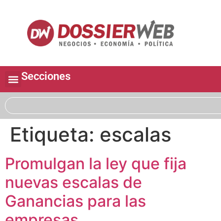
Secciones
Etiqueta:
escalas
Promulgan la ley que fija
nuevas escalas de
Ganancias para las
empresas