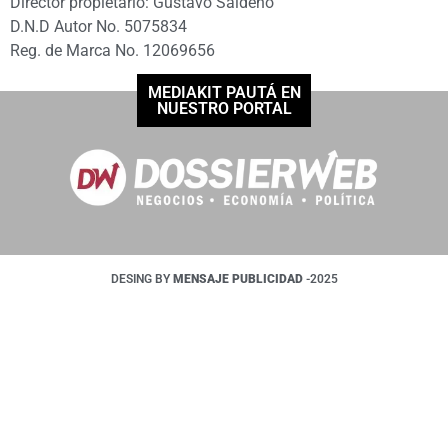
Director propietario: Gustavo Saldeño
D.N.D Autor No. 5075834
Reg. de Marca No. 12069656
MEDIAKIT PAUTÁ EN
NUESTRO PORTAL
DESING BY
MENSAJE PUBLICIDAD
-2025