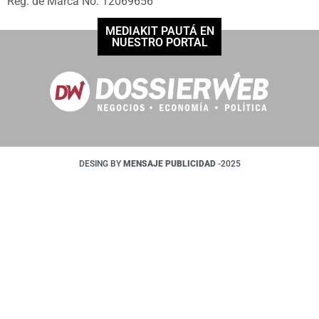
Reg. de Marca No. 12069656
MEDIAKIT PAUTÁ EN
NUESTRO PORTAL
DESING BY
MENSAJE PUBLICIDAD
-2025