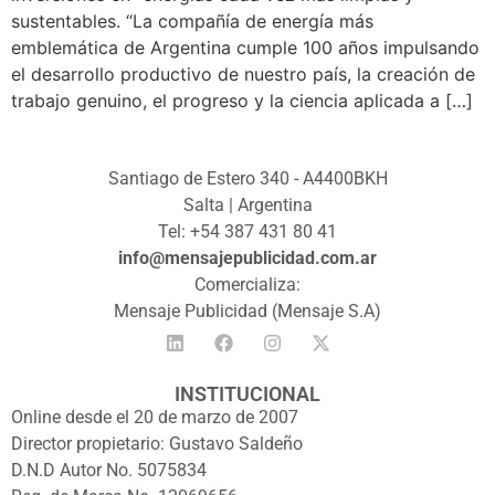
sustentables. “La compañía de energía más
emblemática de Argentina cumple 100 años impulsando
el desarrollo productivo de nuestro país, la creación de
trabajo genuino, el progreso y la ciencia aplicada a […]
Santiago de Estero 340 - A4400BKH
Salta | Argentina
Tel: +54 387 431 80 41
info@mensajepublicidad.com.ar
Comercializa:
Mensaje Publicidad (Mensaje S.A)
INSTITUCIONAL
Online desde el 20 de marzo de 2007
Director propietario: Gustavo Saldeño
D.N.D Autor No. 5075834