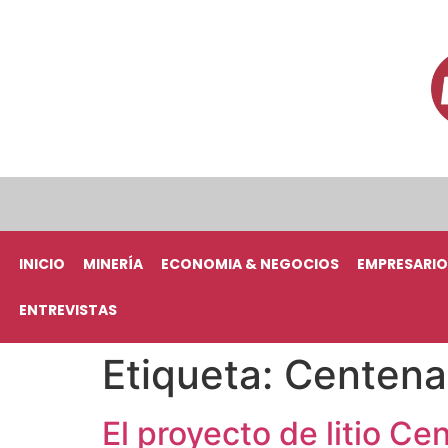
INICIO
MINERÍA
ECONOMIA & NEGOCIOS
EMPRESARIO
ENTREVISTAS
Etiqueta:
Centenar
El proyecto de litio Ce