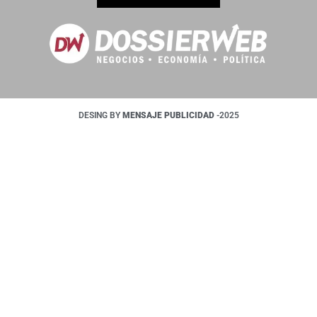
DESING BY
MENSAJE PUBLICIDAD
-2025