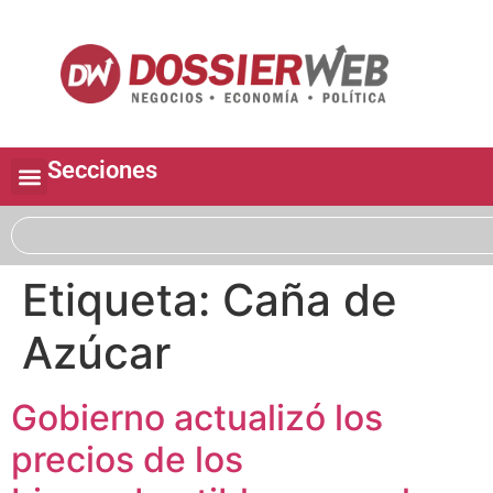
Secciones
Etiqueta:
Caña de
Azúcar
Gobierno actualizó los
precios de los