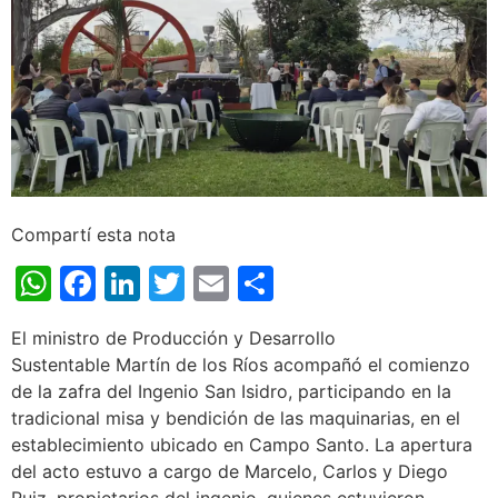
Compartí esta nota
WhatsApp
Facebook
LinkedIn
Twitter
Email
Share
El ministro de Producción y Desarrollo
Sustentable Martín de los Ríos acompañó el comienzo
de la zafra del Ingenio San Isidro, participando en la
tradicional misa y bendición de las maquinarias, en el
establecimiento ubicado en Campo Santo. La apertura
del acto estuvo a cargo de Marcelo, Carlos y Diego