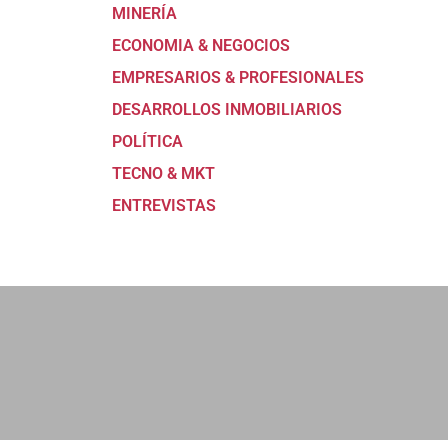
MINERÍA
ECONOMIA & NEGOCIOS
EMPRESARIOS & PROFESIONALES
DESARROLLOS INMOBILIARIOS
POLÍTICA
TECNO & MKT
ENTREVISTAS