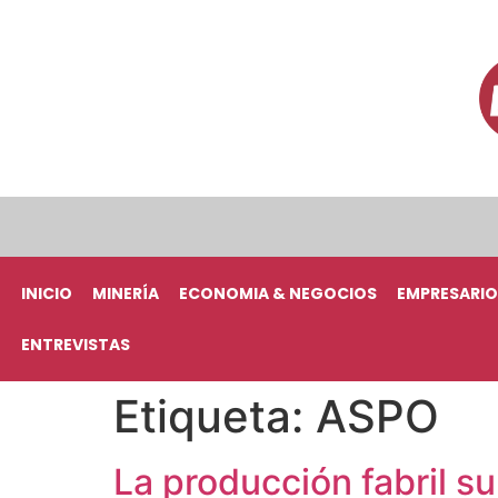
INICIO
MINERÍA
ECONOMIA & NEGOCIOS
EMPRESARIO
ENTREVISTAS
Etiqueta:
ASPO
La producción fabril s