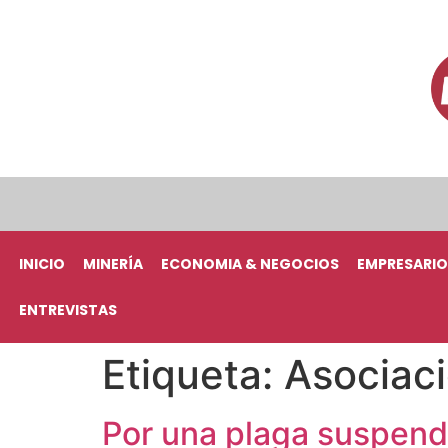
INICIO
MINERÍA
ECONOMIA & NEGOCIOS
EMPRESARIO
ENTREVISTAS
Etiqueta:
Asociaci
Por una plaga suspend