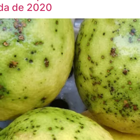
eda de 2020