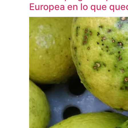
Europea en lo que qu