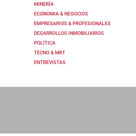
MINERÍA
ECONOMIA & NEGOCIOS
EMPRESARIOS & PROFESIONALES
DESARROLLOS INMOBILIARIOS
POLÍTICA
TECNO & MKT
ENTREVISTAS