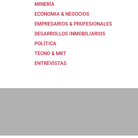
MINERÍA
ECONOMIA & NEGOCIOS
EMPRESARIOS & PROFESIONALES
DESARROLLOS INMOBILIARIOS
POLÍTICA
TECNO & MKT
ENTREVISTAS