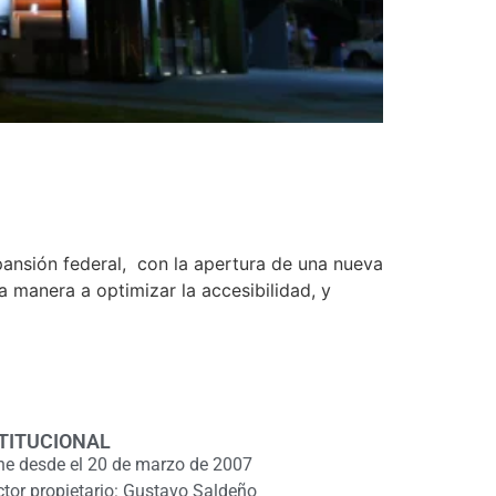
xpansión federal, con la apertura de una nueva
 manera a optimizar la accesibilidad, y
TITUCIONAL
ne desde el 20 de marzo de 2007
ctor propietario: Gustavo Saldeño