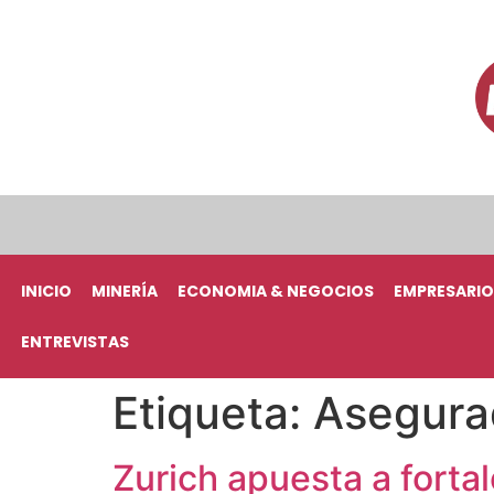
INICIO
MINERÍA
ECONOMIA & NEGOCIOS
EMPRESARIO
ENTREVISTAS
Etiqueta:
Asegura
Zurich apuesta a forta