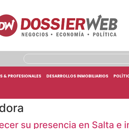
S & PROFESIONALES
DESARROLLOS INMOBILIARIOS
POLÍTI
dora
lecer su presencia en Salta e 