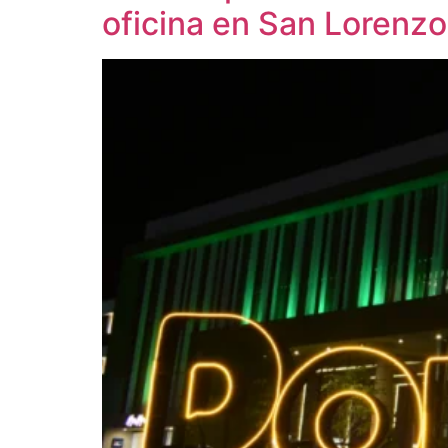
oficina en San Lorenz