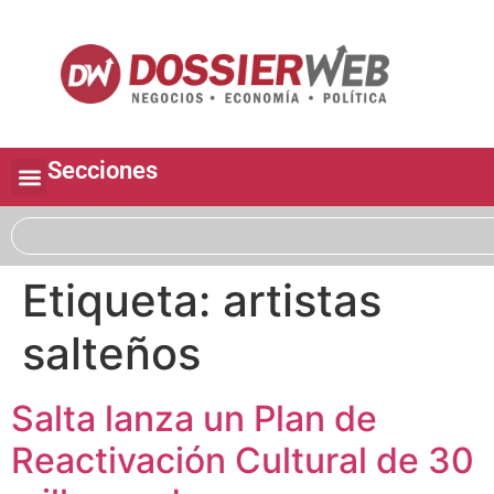
Secciones
Etiqueta:
artistas
salteños
Salta lanza un Plan de
Reactivación Cultural de 30