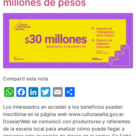
millones de pesos
Compartí esta nota
WhatsApp
Facebook
LinkedIn
Twitter
Email
Share
Los interesados en acceder a los beneficios pueden
inscribirse en la página web www.culturasalta.gov.ar.
DossierWeb se comunicó con productores y referentes
de la escena local para analizar cómo puede llegar a