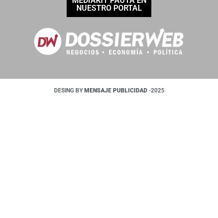
MEDIAKIT PAUTÁ EN
NUESTRO PORTAL
DESING BY
MENSAJE PUBLICIDAD
-2025