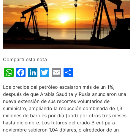
Compartí esta nota
WhatsApp
Facebook
LinkedIn
Twitter
Email
Share
Los precios del petróleo escalaron más de un 1%,
después de que Arabia Saudita y Rusia anunciaron una
nueva extensión de sus recortes voluntarios de
suministro, ampliando la reducción combinada de 1,3
millones de barriles por día (bpd) por otros tres meses
hasta diciembre. Los futuros del crudo Brent para
noviembre subieron 1,04 dólares, o alrededor de un