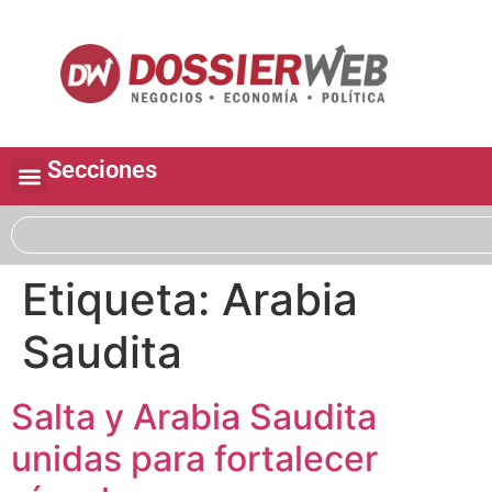
Secciones
Etiqueta:
Arabia
Saudita
Salta y Arabia Saudita
unidas para fortalecer