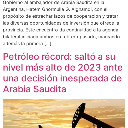
Gobierno al embajador de Arabia Saudita en la
Argentina, Hatem Ghormulla G. Alghamdi, con el
propósito de estrechar lazos de cooperación y tratar
las diversas oportunidades de inversión que ofrece la
provincia. Este encuentro da continuidad a la agenda
bilateral iniciada ambos en febrero pasado, marcando
además la primera […]
Petróleo récord: saltó a su
nivel más alto de 2023 ante
una decisión inesperada de
Arabia Saudita