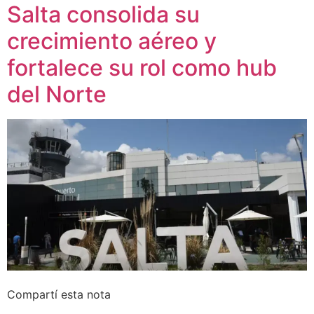
Salta consolida su
crecimiento aéreo y
fortalece su rol como hub
del Norte
Compartí esta nota