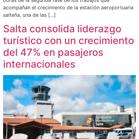
acompañan el crecimiento de la estación aeroportuaria
salteña, una de las […]
Salta consolida liderazgo
turístico con un crecimiento
del 47% en pasajeros
internacionales