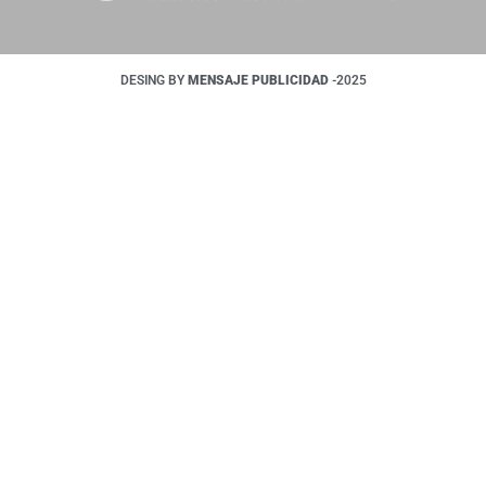
DESING BY
MENSAJE PUBLICIDAD
-2025