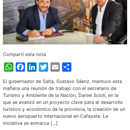
Compartí esta nota
WhatsApp
Facebook
LinkedIn
Twitter
Email
Share
El gobernador de Salta, Gustavo Sáenz, mantuvo esta
mañana una reunión de trabajo con el secretario de
Turismo y Ambiente de la Nación, Daniel Scioli, en la
que se avanzó en un proyecto clave para el desarrollo
turístico y económico de la provincia, la creación de un
nuevo aeropuerto internacional en Cafayate. La
iniciativa se enmarca […]