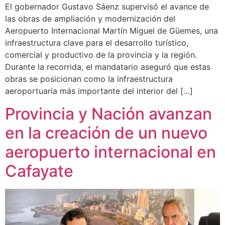
El gobernador Gustavo Sáenz supervisó el avance de
las obras de ampliación y modernización del
Aeropuerto Internacional Martín Miguel de Güemes, una
infraestructura clave para el desarrollo turístico,
comercial y productivo de la provincia y la región.
Durante la recorrida, el mandatario aseguró que estas
obras se posicionan como la infraestructura
aeroportuaria más importante del interior del […]
Provincia y Nación avanzan
en la creación de un nuevo
aeropuerto internacional en
Cafayate