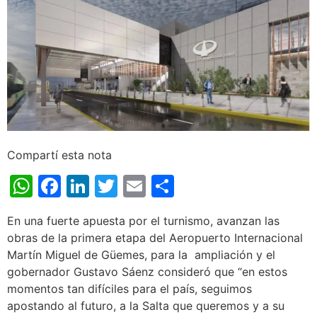
Compartí esta nota
WhatsApp
Facebook
LinkedIn
Twitter
Email
Share
En una fuerte apuesta por el turnismo, avanzan las
obras de la primera etapa del Aeropuerto Internacional
Martín Miguel de Güemes, para la ampliación y el
gobernador Gustavo Sáenz consideró que “en estos
momentos tan difíciles para el país, seguimos
apostando al futuro, a la Salta que queremos y a su