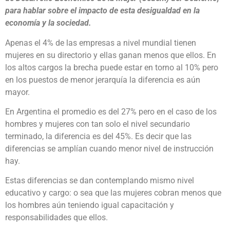
para hablar sobre el impacto de esta desigualdad en la
economía y la sociedad.
Apenas el 4% de las empresas a nivel mundial tienen
mujeres en su directorio y ellas ganan menos que ellos. En
los altos cargos la brecha puede estar en torno al 10% pero
en los puestos de menor jerarquía la diferencia es aún
mayor.
En Argentina el promedio es del 27% pero en el caso de los
hombres y mujeres con tan solo el nivel secundario
terminado, la diferencia es del 45%. Es decir que las
diferencias se amplían cuando menor nivel de instrucción
hay.
Estas diferencias se dan contemplando mismo nivel
educativo y cargo: o sea que las mujeres cobran menos que
los hombres aún teniendo igual capacitación y
responsabilidades que ellos.