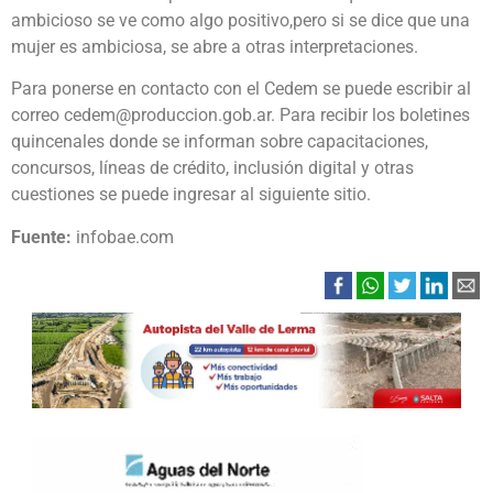
ambicioso se ve como algo positivo,pero si se dice que una
mujer es ambiciosa, se abre a otras interpretaciones.
Para ponerse en contacto con el Cedem se puede escribir al
correo cedem@produccion.gob.ar. Para recibir los boletines
quincenales donde se informan sobre capacitaciones,
concursos, líneas de crédito, inclusión digital y otras
cuestiones se puede ingresar al siguiente sitio.
Fuente:
infobae.com