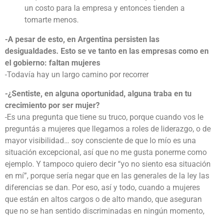
un costo para la empresa y entonces tienden a
tomarte menos.
-A pesar de esto, en Argentina persisten las
desigualdades. Esto se ve tanto en las empresas como en
el gobierno: faltan mujeres
-Todavía hay un largo camino por recorrer
-¿Sentiste, en alguna oportunidad, alguna traba en tu
crecimiento por ser mujer?
-Es una pregunta que tiene su truco, porque cuando vos le
preguntás a mujeres que llegamos a roles de liderazgo, o de
mayor visibilidad… soy consciente de que lo mío es una
situación excepcional, así que no me gusta ponerme como
ejemplo. Y tampoco quiero decir “yo no siento esa situación
en mí”, porque sería negar que en las generales de la ley las
diferencias se dan. Por eso, así y todo, cuando a mujeres
que están en altos cargos o de alto mando, que aseguran
que no se han sentido discriminadas en ningún momento,