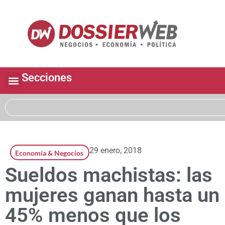
Secciones
29 enero, 2018
Economía & Negocios
Sueldos machistas: las
mujeres ganan hasta un
45% menos que los