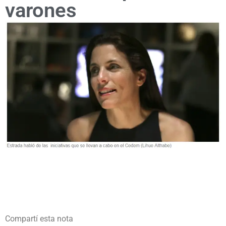
varones
Compartí esta nota