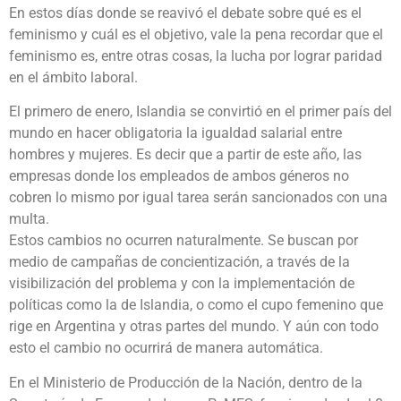
En estos días donde se reavivó el debate sobre qué es el
feminismo y cuál es el objetivo, vale la pena recordar que el
feminismo es, entre otras cosas, la lucha por lograr paridad
en el ámbito laboral.
El primero de enero, Islandia se convirtió en el primer país del
mundo en hacer obligatoria la igualdad salarial entre
hombres y mujeres. Es decir que a partir de este año, las
empresas donde los empleados de ambos géneros no
cobren lo mismo por igual tarea serán sancionados con una
multa.
Estos cambios no ocurren naturalmente. Se buscan por
medio de campañas de concientización, a través de la
visibilización del problema y con la implementación de
políticas como la de Islandia, o como el cupo femenino que
rige en Argentina y otras partes del mundo. Y aún con todo
esto el cambio no ocurrirá de manera automática.
En el Ministerio de Producción de la Nación, dentro de la