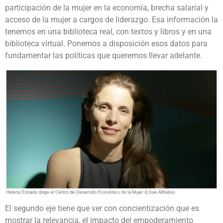
participación de la mujer en la economía, brecha salarial y
acceso de la mujer a cargos de liderazgo. Esa información la
tenemos en una biblioteca real, con textos y libros y en una
biblioteca virtual. Ponemos a disposición esos datos para
fundamentar las políticas que queremos llevar adelante.
El segundo eje tiene que ver con concientización que es
mostrar la relevancia, el impacto del empoderamiento