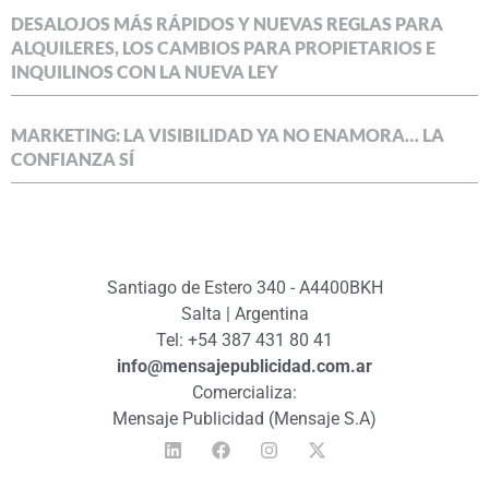
DESALOJOS MÁS RÁPIDOS Y NUEVAS REGLAS PARA
ALQUILERES, LOS CAMBIOS PARA PROPIETARIOS E
INQUILINOS CON LA NUEVA LEY
MARKETING: LA VISIBILIDAD YA NO ENAMORA… LA
CONFIANZA SÍ
Santiago de Estero 340 - A4400BKH
Salta | Argentina
Tel: +54 387 431 80 41
info@mensajepublicidad.com.ar
Comercializa:
Mensaje Publicidad (Mensaje S.A)