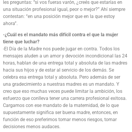
les preguntas: “si vos fueras varón, ¿creés que estarías en
una situación profesional igual, peor o mejor?” Ahí siempre
contestan: “en una posición mejor que en la que estoy
ahora”.
-¿Cuál es el mandato más difícil contra el que la mujer
tiene que luchar?
-El Día de la Madre nos puede jugar en contra. Todos los
mensajes aluden a un amor y devoción incondicional las 24
horas, hablan de una entrega total y absoluta de las madres
hacia sus hijos y de estar al servicio de los demás. Se
celebra esa entrega total y absoluta. Pero además de ser
una gradecimiento a nuestras madres es un mandato. Y
creo que eso muchas veces puede limitar la ambición, los
esfuerzo que conlleva tener una carrera profesional exitosa.
Cargamos con ese mandato de la maternidad, de lo que
supuestamente significa ser buena madre, entonces, en
función de eso preferimos tomar menos riesgos, tomar
decisiones menos audaces.