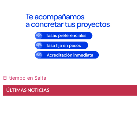
El tiempo en Salta
ÚLTIMAS NOTICIAS