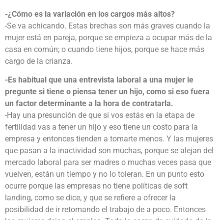
-¿Cómo es la variación en los cargos más altos?
-Se va achicando. Estas brechas son más graves cuando la
mujer está en pareja, porque se empieza a ocupar más de la
casa en común; o cuando tiene hijos, porque se hace más
cargo de la crianza.
-Es habitual que una entrevista laboral a una mujer le
pregunte si tiene o piensa tener un hijo, como si eso fuera
un factor determinante a la hora de contratarla.
-Hay una presunción de que si vos estás en la etapa de
fertilidad vas a tener un hijo y eso tiene un costo para la
empresa y entonces tienden a tomarte menos. Y las mujeres
que pasan a la inactividad son muchas, porque se alejan del
mercado laboral para ser madres o muchas veces pasa que
vuelven, están un tiempo y no lo toleran. En un punto esto
ocurre porque las empresas no tiene políticas de soft
landing, como se dice, y que se refiere a ofrecer la
posibilidad de ir retomando el trabajo de a poco. Entonces