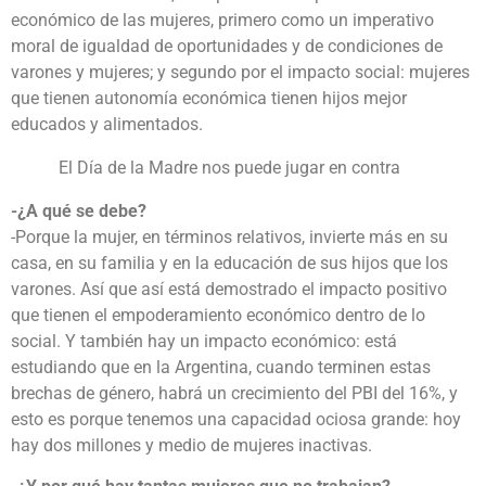
económico de las mujeres, primero como un imperativo
moral de igualdad de oportunidades y de condiciones de
varones y mujeres; y segundo por el impacto social: mujeres
que tienen autonomía económica tienen hijos mejor
educados y alimentados.
El Día de la Madre nos puede jugar en contra
-¿A qué se debe?
-Porque la mujer, en términos relativos, invierte más en su
casa, en su familia y en la educación de sus hijos que los
varones. Así que así está demostrado el impacto positivo
que tienen el empoderamiento económico dentro de lo
social. Y también hay un impacto económico: está
estudiando que en la Argentina, cuando terminen estas
brechas de género, habrá un crecimiento del PBI del 16%, y
esto es porque tenemos una capacidad ociosa grande: hoy
hay dos millones y medio de mujeres inactivas.