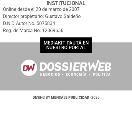
INSTITUCIONAL
Online desde el 20 de marzo de 2007
Director propietario: Gustavo Saldeño
D.N.D Autor No. 5075834
Reg. de Marca No. 12069656
MEDIAKIT PAUTÁ EN
NUESTRO PORTAL
DESING BY
MENSAJE PUBLICIDAD
-2025