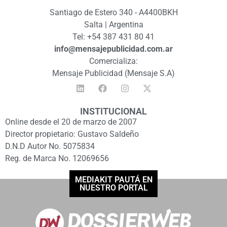
Santiago de Estero 340 - A4400BKH
Salta | Argentina
Tel: +54 387 431 80 41
info@mensajepublicidad.com.ar
Comercializa:
Mensaje Publicidad (Mensaje S.A)
INSTITUCIONAL
Online desde el 20 de marzo de 2007
Director propietario: Gustavo Saldeño
D.N.D Autor No. 5075834
Reg. de Marca No. 12069656
MEDIAKIT PAUTÁ EN
NUESTRO PORTAL