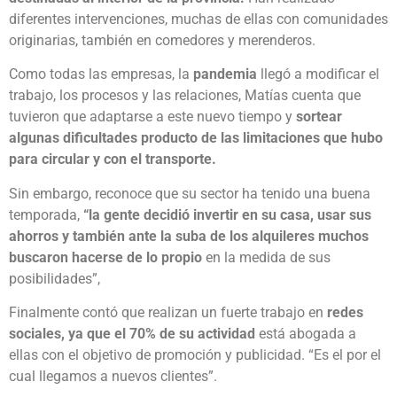
diferentes intervenciones, muchas de ellas con comunidades
originarias, también en comedores y merenderos.
Como todas las empresas, la
pandemia
llegó a modificar el
trabajo, los procesos y las relaciones, Matías cuenta que
tuvieron que adaptarse a este nuevo tiempo y
sortear
algunas dificultades producto de las limitaciones que hubo
para circular y con el transporte.
Sin embargo, reconoce que su sector ha tenido una buena
temporada,
“la gente decidió invertir en su casa, usar sus
ahorros y también ante la suba de los alquileres muchos
buscaron hacerse de lo propio
en la medida de sus
posibilidades”,
Finalmente contó que realizan un fuerte trabajo en
redes
sociales, ya que el 70% de su actividad
está abogada a
ellas con el objetivo de promoción y publicidad. “Es el por el
cual llegamos a nuevos clientes”.