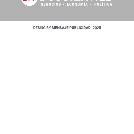
DESING BY
MENSAJE PUBLICIDAD
-2025