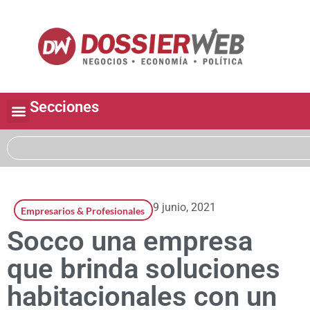
Secciones
9 junio, 2021
Empresarios & Profesionales
Socco una empresa
que brinda soluciones
habitacionales con un