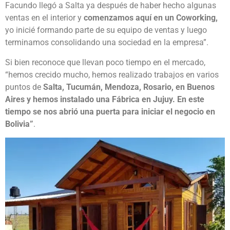
Facundo llegó a Salta ya después de haber hecho algunas
ventas en el interior y
comenzamos aquí en un Coworking,
yo inicié formando parte de su equipo de ventas y luego
terminamos consolidando una sociedad en la empresa”.
Si bien reconoce que llevan poco tiempo en el mercado,
“hemos crecido mucho, hemos realizado trabajos en varios
puntos de
Salta, Tucumán, Mendoza, Rosario, en Buenos
Aires y hemos instalado una Fábrica en Jujuy. En este
tiempo se nos abrió una puerta para iniciar el negocio en
Bolivia”
.