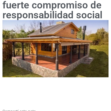
fuerte compromiso de
responsabilidad social