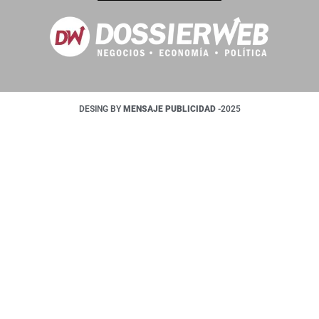
DESING BY
MENSAJE PUBLICIDAD
-2025