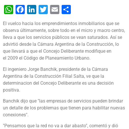
WhatsApp
Facebook
LinkedIn
Twitter
Email
Share
El vuelco hacia los emprendimientos inmobiliarios que se
observa últimamente, sobre todo en el micro y macro centro,
lleva a que los servicios públicos se vean saturados. Así se
advirtió desde la Cámara Argentina de la Construcción, lo
que llevará a que el Concejo Deliberante modifique en
el 2009 el Código de Planeamiento Urbano.
El ingeniero Jorge Banchik, presidente de la Cámara
Argentina de la Construcción Filial Salta, ve que la
determinacion del Concejo Deliberante es una decisión
positiva.
Banchik dijo que "las empresas de servicios pueden brindar
un detalle de los problemas que tienen para habilitar nuevas
conexiones".
"Pensamos que la red no va a dar abasto", comentó y dió