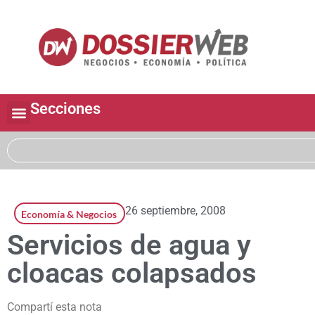
Secciones
26 septiembre, 2008
Economía & Negocios
Servicios de agua y
cloacas colapsados
Compartí esta nota