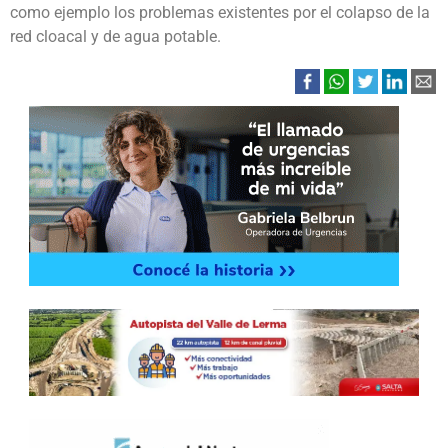
como ejemplo los problemas existentes por el colapso de la
red cloacal y de agua potable.