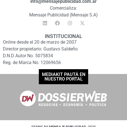
info@mensajepublicidad.com.ar
Comercializa:
Mensaje Publicidad (Mensaje S.A)
INSTITUCIONAL
Online desde el 20 de marzo de 2007
Director propietario: Gustavo Saldeño
D.N.D Autor No. 5075834
Reg. de Marca No. 12069656
MEDIAKIT PAUTÁ EN
NUESTRO PORTAL