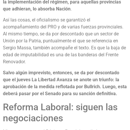
la implementación del régimen, para aquellas provincias
que adhieran, lo absorba Nación
.
Así las cosas, el oficialismo se garantizó el
acompañamiento del PRO y de varias fuerzas provinciales.
Al mismo tiempo, se da por descontado que un sector de
Unión por la Patria, puntualmente el que se referencia en
Sergio Massa, también acompañe el texto. Es que la baja de
edad de imputabilidad es una de las banderas del Frente
Renovador.
Salvo algún imprevisto, entonces, se da por descontado
que el jueves La Libertad Avanza se anote un triunfo: la
aprobación de la medida reflotada por Bullrich. Luego, esta
deberá pasar por el Senado para su sanción definitiva.
Reforma Laboral: siguen las
negociaciones