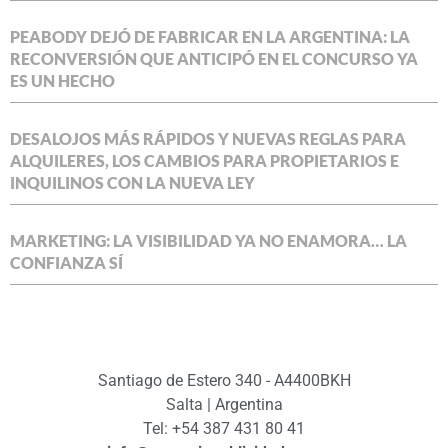
PEABODY DEJÓ DE FABRICAR EN LA ARGENTINA: LA
RECONVERSIÓN QUE ANTICIPÓ EN EL CONCURSO YA
ES UN HECHO
DESALOJOS MÁS RÁPIDOS Y NUEVAS REGLAS PARA
ALQUILERES, LOS CAMBIOS PARA PROPIETARIOS E
INQUILINOS CON LA NUEVA LEY
MARKETING: LA VISIBILIDAD YA NO ENAMORA… LA
CONFIANZA SÍ
Santiago de Estero 340 - A4400BKH
Salta | Argentina
Tel: +54 387 431 80 41