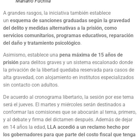
Mariano Fuchila
A grandes rasgos, la iniciativa también establece
un
esquema de sanciones graduadas según la gravedad
del delito y medidas alternativas a la prisión, como
servicios comunitarios, programas educativos, reparación
del daño y tratamiento psicológico
.
Asimismo, establece una
pena máxima de 15 años de
prisión
para delitos graves y un sistema escalonado donde
la privación de la libertad quedaba reservada para casos de
alta gravedad, con alojamiento en institutos especializados
sin contacto con adultos.
De acuerdo al cronograma libertario, la sesión por ese tema
será el jueves. El martes y miércoles serán destinados a
conformar las comisiones que se abocarán al tema, primero,
y al debate y firma del dictamen después. Además de dejar
en 14 años la edad,
LLA accedió a un reclamo hecho por
los gobernadores para que parte del costo fiscal que tenga