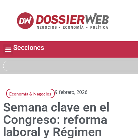
Secciones
9 febrero, 2026
Economía & Negocios
Semana clave en el
Congreso: reforma
laboral y Régimen