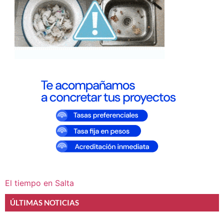
El tiempo en Salta
ÚLTIMAS NOTICIAS