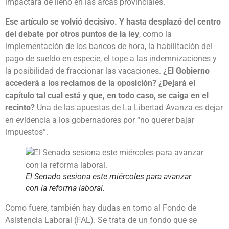
impactará de lleno en las arcas provinciales.
Ese artículo se volvió decisivo. Y hasta desplazó del centro
del debate por otros puntos de la ley
, como la
implementación de los bancos de hora, la habilitación del
pago de sueldo en especie, el tope a las indemnizaciones y
la posibilidad de fraccionar las vacaciones.
¿El Gobierno
accederá a los reclamos de la oposición? ¿Dejará el
capítulo tal cual está y que, en todo caso, se caiga en el
recinto?
Una de las apuestas de La Libertad Avanza es dejar
en evidencia a los gobernadores por “no querer bajar
impuestos”.
El Senado sesiona este miércoles para avanzar
con la reforma laboral.
Como fuere, también hay dudas en torno al Fondo de
Asistencia Laboral (FAL). Se trata de un fondo que se