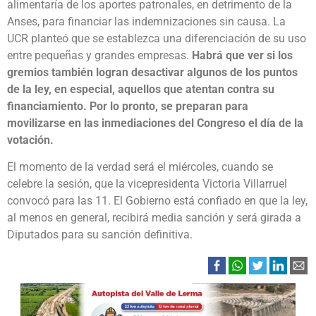
alimentaría de los aportes patronales, en detrimento de la
Anses, para financiar las indemnizaciones sin causa. La
UCR planteó que se establezca una diferenciación de su uso
entre pequeñas y grandes empresas.
Habrá que ver si los
gremios también logran desactivar algunos de los puntos
de la ley, en especial, aquellos que atentan contra su
financiamiento. Por lo pronto, se preparan para
movilizarse en las inmediaciones del Congreso el día de la
votación.
El momento de la verdad será el miércoles, cuando se
celebre la sesión, que la vicepresidenta Victoria Villarruel
convocó para las 11. El Gobierno está confiado en que la ley,
al menos en general, recibirá media sanción y será girada a
Diputados para su sanción definitiva.