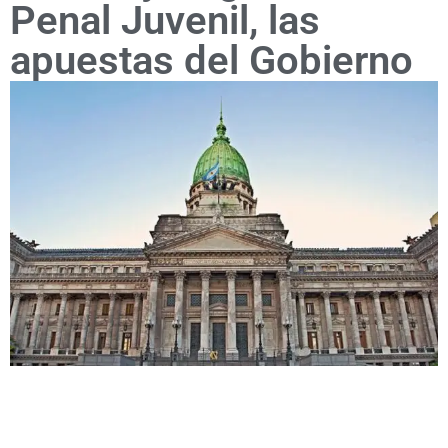
Penal Juvenil, las
apuestas del Gobierno