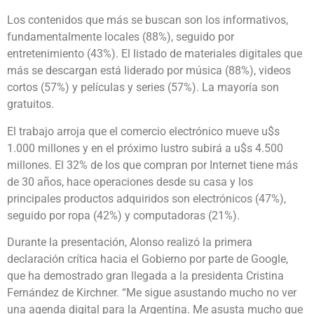
Los contenidos que más se buscan son los informativos,
fundamentalmente locales (88%), seguido por
entretenimiento (43%). El listado de materiales digitales que
más se descargan está liderado por música (88%), videos
cortos (57%) y películas y series (57%). La mayoría son
gratuitos.
El trabajo arroja que el comercio electrónico mueve u$s
1.000 millones y en el próximo lustro subirá a u$s 4.500
millones. El 32% de los que compran por Internet tiene más
de 30 años, hace operaciones desde su casa y los
principales productos adquiridos son electrónicos (47%),
seguido por ropa (42%) y computadoras (21%).
Durante la presentación, Alonso realizó la primera
declaración crítica hacia el Gobierno por parte de Google,
que ha demostrado gran llegada a la presidenta Cristina
Fernández de Kirchner. “Me sigue asustando mucho no ver
una agenda digital para la Argentina. Me asusta mucho que