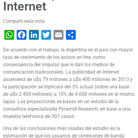
Internet
Compartí esta nota
WhatsApp
Facebook
LinkedIn
Twitter
Email
Share
De acuerdo con el trabajo, la Argentina es el país con mayor
tasa de crecimiento de los avisos on line, como
consecuencia del impulso que le dan los medios de
comunicación tradicionales.
La publicidad en Internet
ascenderá de u$s 79 millones a u$s 400 millones en 2013 y
la participación se triplicará del 3% actual (sobre una base
de u$s 2.400 millones) a 10% de 4.000 millones en el mismo
lapso. Las proyecciones se basan en un estudio de la
consultora especializada Pyramid Research, en base a una
muestra telefónica de 307 casos.
Una de las conclusiones más osadas del estudio es la
estimación de que los usuarios de conexiones de banda