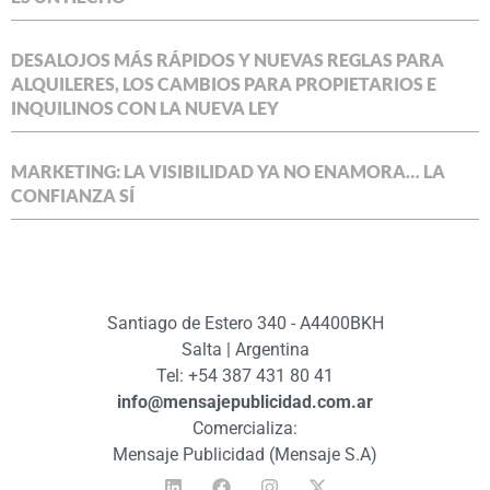
DESALOJOS MÁS RÁPIDOS Y NUEVAS REGLAS PARA
ALQUILERES, LOS CAMBIOS PARA PROPIETARIOS E
INQUILINOS CON LA NUEVA LEY
MARKETING: LA VISIBILIDAD YA NO ENAMORA… LA
CONFIANZA SÍ
Santiago de Estero 340 - A4400BKH
Salta | Argentina
Tel: +54 387 431 80 41
info@mensajepublicidad.com.ar
Comercializa:
Mensaje Publicidad (Mensaje S.A)