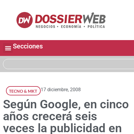
Secciones
17 diciembre, 2008
TECNO & MKT
Según Google, en cinco
años crecerá seis
veces la publicidad en