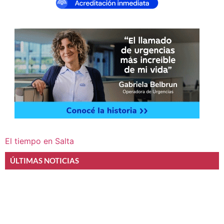
El tiempo en Salta
ÚLTIMAS NOTICIAS