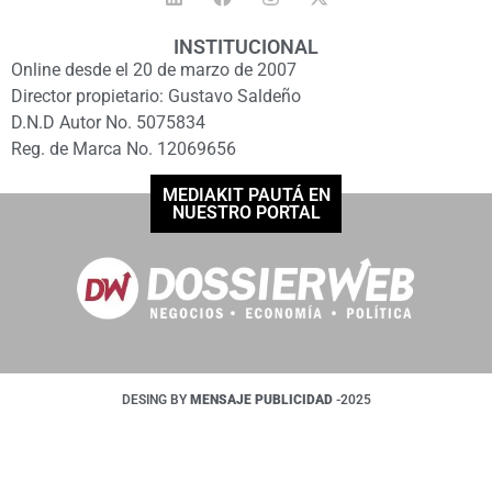
INSTITUCIONAL
Online desde el 20 de marzo de 2007
Director propietario: Gustavo Saldeño
D.N.D Autor No. 5075834
Reg. de Marca No. 12069656
MEDIAKIT PAUTÁ EN
NUESTRO PORTAL
DESING BY
MENSAJE PUBLICIDAD
-2025