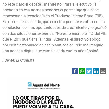
no esté claro el debate”, manifestó. Para el ejecutivo, la
prioridad en esa agenda debe ser el porcentaje que debe
representar la tecnología en el Producto Interno Bruto (PIB).
Explicó, en ese sentido, que esa cifra permite establecer una
correlación con las oportunidades de crecimiento y lo graficó
con dos situaciones extremas: “No es lo mismo el 1% del PIB
que el 20% que tiene la India”. Además, el directivo abogó
por cierta estabilidad en esa planificación. “No me imagino
una agenda digital que cambie cada cuatro años”,opinó.
Fuente: El Cronista